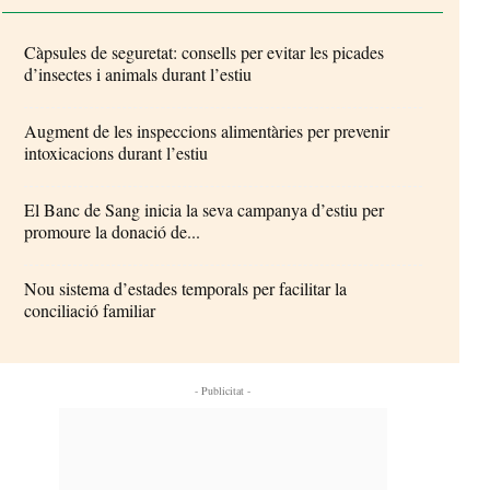
Càpsules de seguretat: consells per evitar les picades
d’insectes i animals durant l’estiu
Augment de les inspeccions alimentàries per prevenir
intoxicacions durant l’estiu
El Banc de Sang inicia la seva campanya d’estiu per
promoure la donació de...
Nou sistema d’estades temporals per facilitar la
conciliació familiar
- Publicitat -