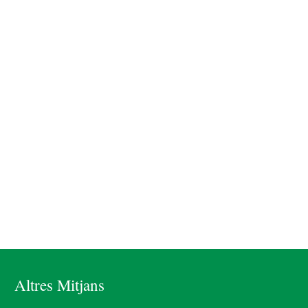
Altres Mitjans