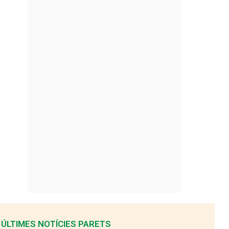
ÚLTIMES NOTÍCIES PARETS