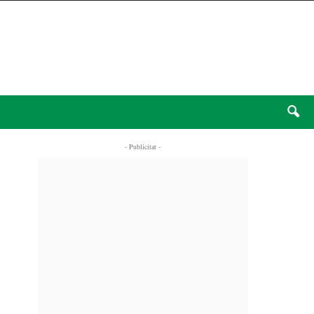
- Publicitat -