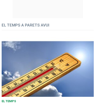
EL TEMPS A PARETS AVUI
EL TEMPS