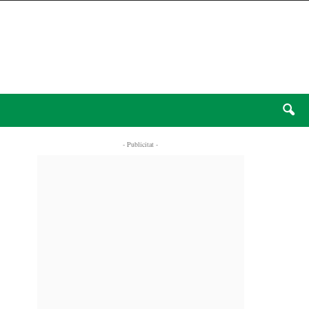
- Publicitat -