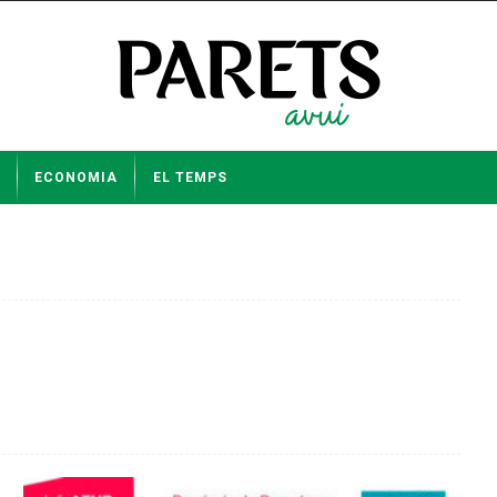
ECONOMIA
EL TEMPS