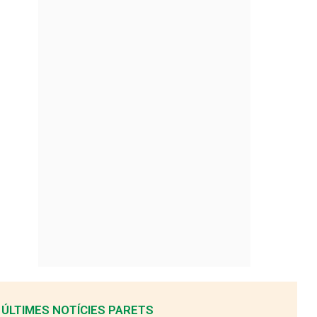
ÚLTIMES NOTÍCIES PARETS