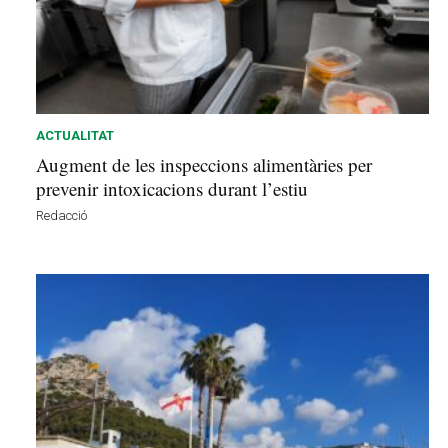
ACTUALITAT
Augment de les inspeccions alimentàries per
prevenir intoxicacions durant l’estiu
Redacció