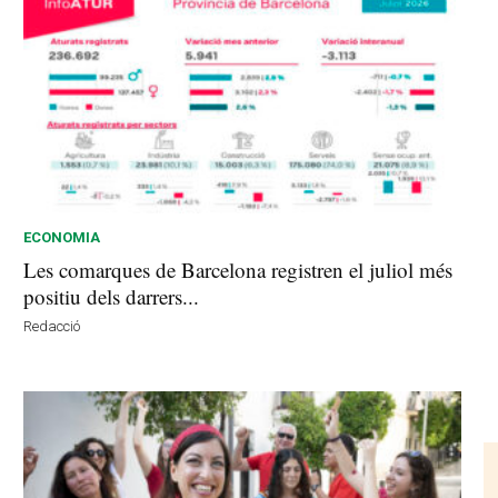
ECONOMIA
Les comarques de Barcelona registren el juliol més
positiu dels darrers...
Redacció