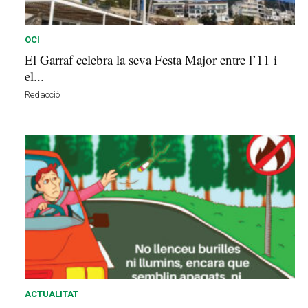
OCI
El Garraf celebra la seva Festa Major entre l’11 i
el...
Redacció
ACTUALITAT