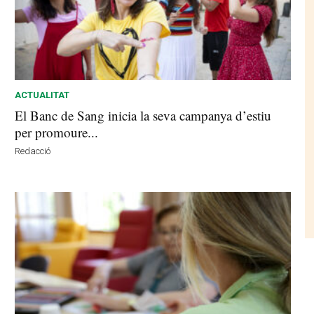
ACTUALITAT
El Banc de Sang inicia la seva campanya d’estiu
per promoure...
Redacció