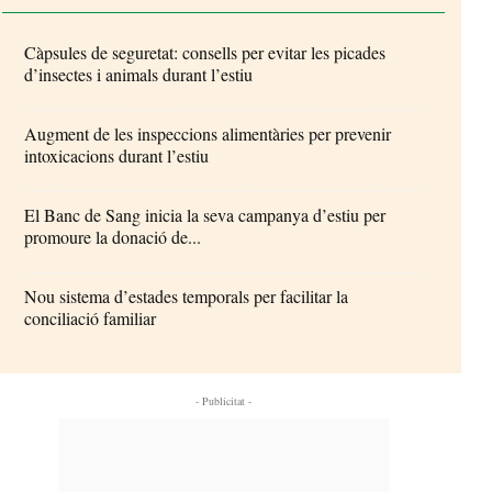
Càpsules de seguretat: consells per evitar les picades
d’insectes i animals durant l’estiu
Augment de les inspeccions alimentàries per prevenir
intoxicacions durant l’estiu
El Banc de Sang inicia la seva campanya d’estiu per
promoure la donació de...
Nou sistema d’estades temporals per facilitar la
conciliació familiar
- Publicitat -