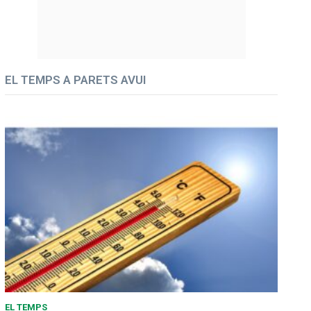
EL TEMPS A PARETS AVUI
EL TEMPS