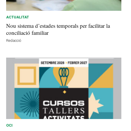
ACTUALITAT
Nou sistema d’estades temporals per facilitar la
conciliació familiar
Redacció
OCI