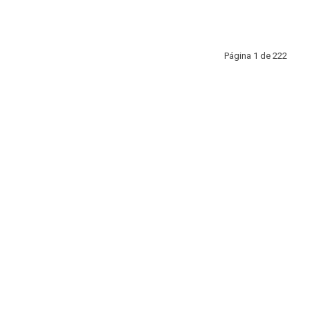
Página 1 de 222