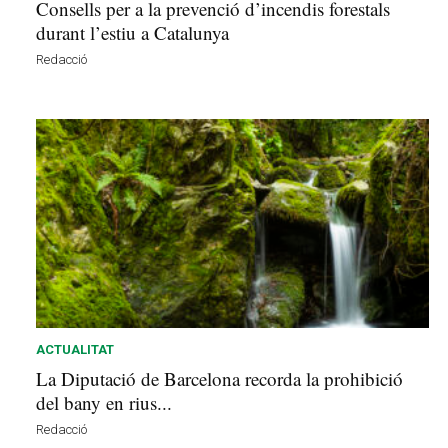
Consells per a la prevenció d’incendis forestals
durant l’estiu a Catalunya
Redacció
ACTUALITAT
La Diputació de Barcelona recorda la prohibició
del bany en rius...
Redacció