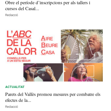
Obre el període d’inscripcions per als tallers i
cursos del Casal...
Redacció
ACTUALITAT
Parets del Vallès promou mesures per combatre els
efectes de la...
Redacció