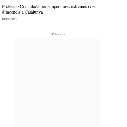
Protecció Civil alerta per temperatures extremes i risc
d’incendis a Catalunya
Redacció
- Publicitat -