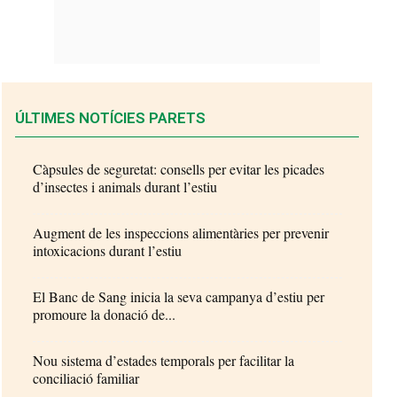
ÚLTIMES NOTÍCIES PARETS
Càpsules de seguretat: consells per evitar les picades
d’insectes i animals durant l’estiu
Augment de les inspeccions alimentàries per prevenir
intoxicacions durant l’estiu
El Banc de Sang inicia la seva campanya d’estiu per
promoure la donació de...
Nou sistema d’estades temporals per facilitar la
conciliació familiar