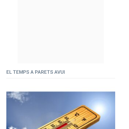
EL TEMPS A PARETS AVUI