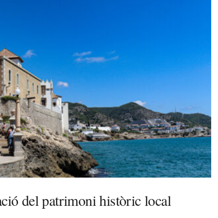
ció del patrimoni històric local