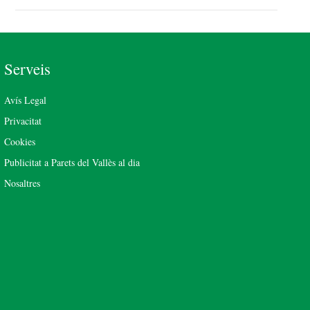
Serveis
Avís Legal
Privacitat
Cookies
Publicitat a Parets del Vallès al dia
Nosaltres