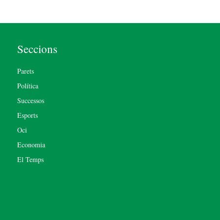
Seccions
Parets
Política
Successos
Esports
Oci
Economia
El Temps