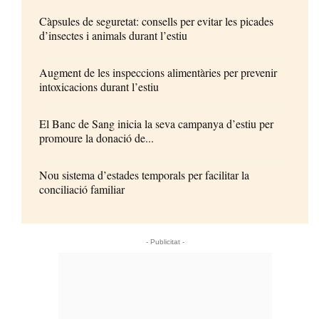
Càpsules de seguretat: consells per evitar les picades
d’insectes i animals durant l’estiu
Augment de les inspeccions alimentàries per prevenir
intoxicacions durant l’estiu
El Banc de Sang inicia la seva campanya d’estiu per
promoure la donació de...
Nou sistema d’estades temporals per facilitar la
conciliació familiar
- Publicitat -