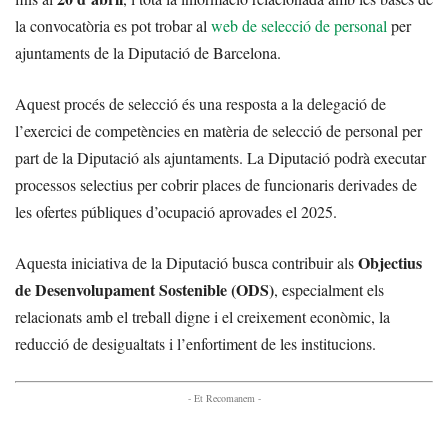
la convocatòria es pot trobar al
web de selecció de personal
per
ajuntaments de la Diputació de Barcelona.
Aquest procés de selecció és una resposta a la delegació de
l’exercici de competències en matèria de selecció de personal per
part de la Diputació als ajuntaments. La Diputació podrà executar
processos selectius per cobrir places de funcionaris derivades de
les ofertes públiques d’ocupació aprovades el 2025.
Objectius
Aquesta iniciativa de la Diputació busca contribuir als
de Desenvolupament Sostenible (ODS)
, especialment els
relacionats amb el treball digne i el creixement econòmic, la
reducció de desigualtats i l’enfortiment de les institucions.
- Et Recomanem -