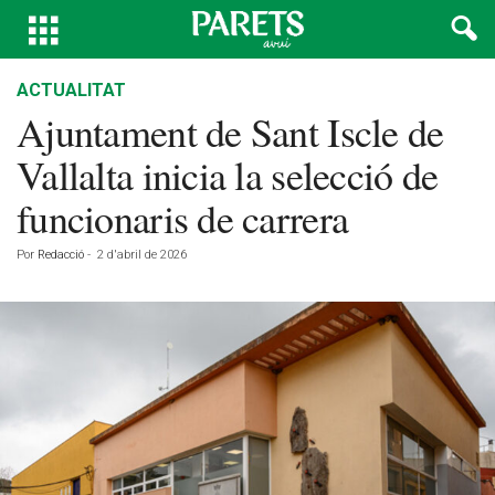
ACTUALITAT
Ajuntament de Sant Iscle de
Vallalta inicia la selecció de
funcionaris de carrera
Por
Redacció
-
2 d'abril de 2026