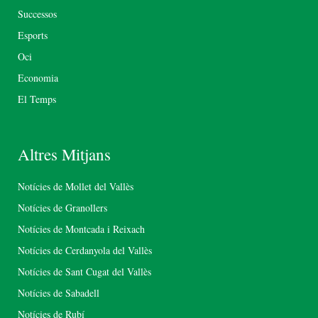
Successos
Esports
Oci
Economia
El Temps
Altres Mitjans
Notícies de Mollet del Vallès
Notícies de Granollers
Notícies de Montcada i Reixach
Notícies de Cerdanyola del Vallès
Notícies de Sant Cugat del Vallès
Notícies de Sabadell
Notícies de Rubí