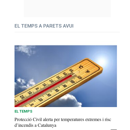
EL TEMPS A PARETS AVUI
EL TEMPS
Protecció Civil alerta per temperatures extremes i risc
d’incendis a Catalunya