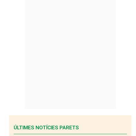
ÚLTIMES NOTÍCIES PARETS