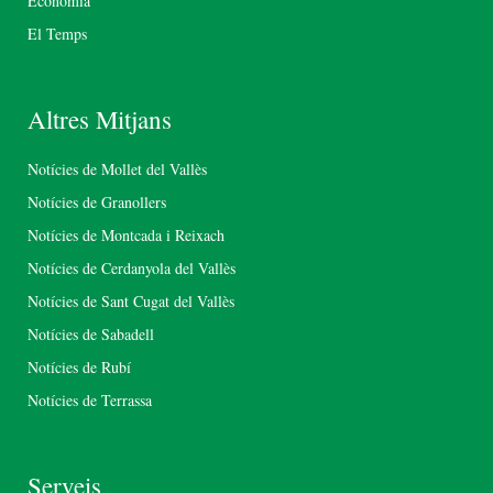
Economia
El Temps
Altres Mitjans
Notícies de Mollet del Vallès
Notícies de Granollers
Notícies de Montcada i Reixach
Notícies de Cerdanyola del Vallès
Notícies de Sant Cugat del Vallès
Notícies de Sabadell
Notícies de Rubí
Notícies de Terrassa
Serveis