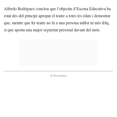
Alfredo Rodríguez conclou que l’objectiu d’Escena Educativa ha
estat des del principi apropar el teatre a totes les edats i demostrar
que, mentre que fer teatre no fa a una persona millor ni més feliç,
sí que aporta una major seguretat personal davant del món.
- Et Recomanem -