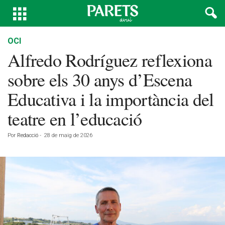
OCI
Alfredo Rodríguez reflexiona
sobre els 30 anys d’Escena
Educativa i la importància del
teatre en l’educació
Por
Redacció
-
28 de maig de 2026