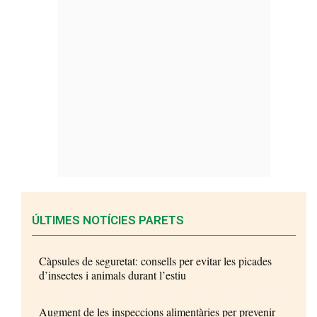
ÚLTIMES NOTÍCIES PARETS
Càpsules de seguretat: consells per evitar les picades
d’insectes i animals durant l’estiu
Augment de les inspeccions alimentàries per prevenir