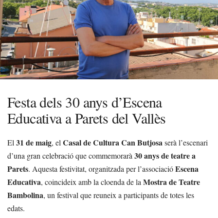
Festa dels 30 anys d’Escena
Educativa a Parets del Vallès
31 de maig
Casal de Cultura Can Butjosa
El
, el
serà l’escenari
30 anys de teatre a
d’una gran celebració que commemorarà
Parets
Escena
. Aquesta festivitat, organitzada per l’associació
Educativa
Mostra de Teatre
, coincideix amb la cloenda de la
Bambolina
, un festival que reuneix a participants de totes les
edats.