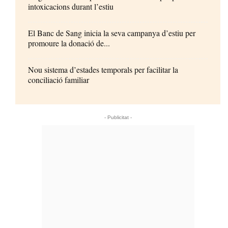
intoxicacions durant l’estiu
El Banc de Sang inicia la seva campanya d’estiu per
promoure la donació de...
Nou sistema d’estades temporals per facilitar la
conciliació familiar
- Publicitat -