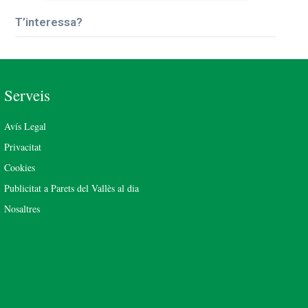
T’interessa?
Serveis
Avís Legal
Privacitat
Cookies
Publicitat a Parets del Vallès al dia
Nosaltres