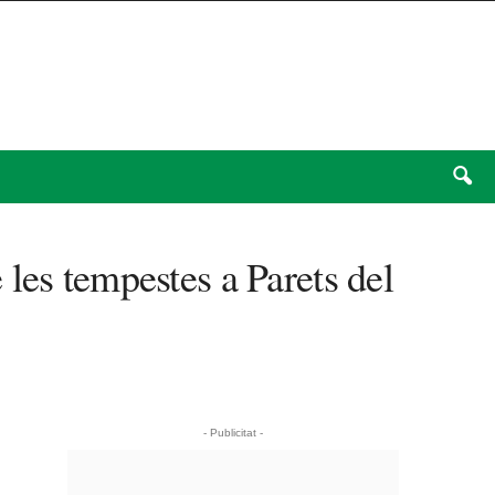
les tempestes a Parets del
- Publicitat -