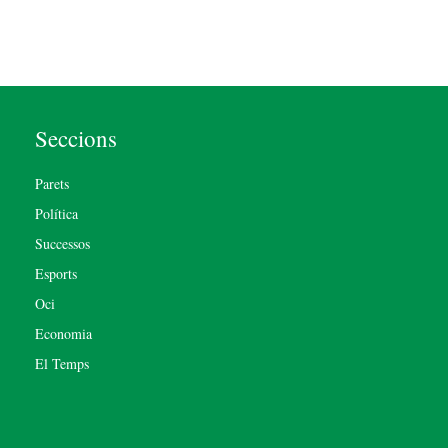
Seccions
Parets
Política
Successos
Esports
Oci
Economia
El Temps