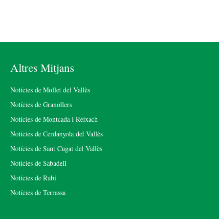
Altres Mitjans
Notícies de Mollet del Vallès
Notícies de Granollers
Notícies de Montcada i Reixach
Notícies de Cerdanyola del Vallès
Notícies de Sant Cugat del Vallès
Notícies de Sabadell
Notícies de Rubí
Notícies de Terrassa