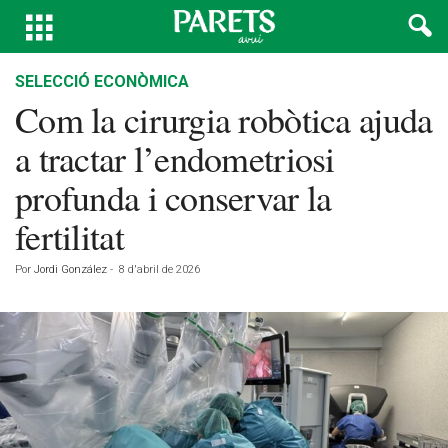
SELECCIÓ ECONÒMICA
Com la cirurgia robòtica ajuda
a tractar l’endometriosi
profunda i conservar la
fertilitat
Por
Jordi González
-
8 d'abril de 2026