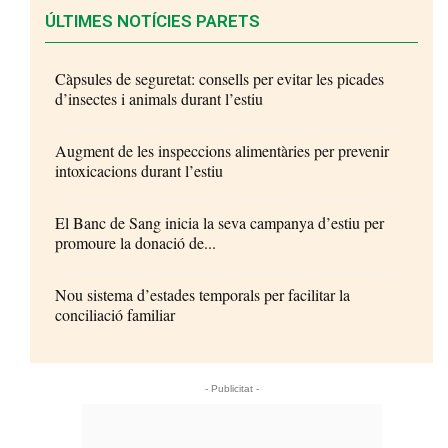
ÚLTIMES NOTÍCIES PARETS
Càpsules de seguretat: consells per evitar les picades
d’insectes i animals durant l’estiu
Augment de les inspeccions alimentàries per prevenir
intoxicacions durant l’estiu
El Banc de Sang inicia la seva campanya d’estiu per
promoure la donació de...
Nou sistema d’estades temporals per facilitar la
conciliació familiar
- Publicitat -