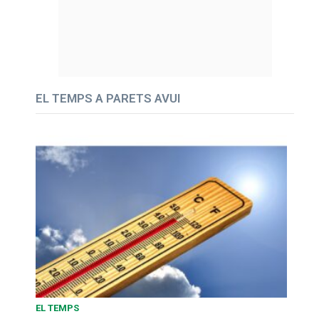
EL TEMPS A PARETS AVUI
EL TEMPS