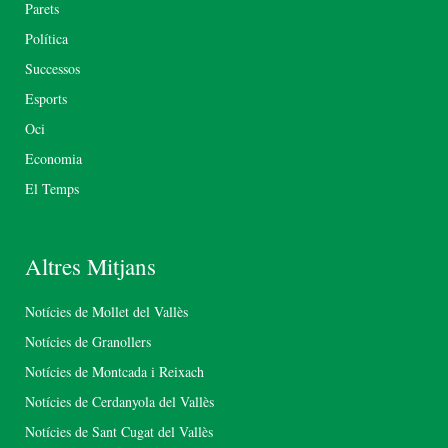
Parets
Política
Successos
Esports
Oci
Economia
El Temps
Altres Mitjans
Notícies de Mollet del Vallès
Notícies de Granollers
Notícies de Montcada i Reixach
Notícies de Cerdanyola del Vallès
Notícies de Sant Cugat del Vallès