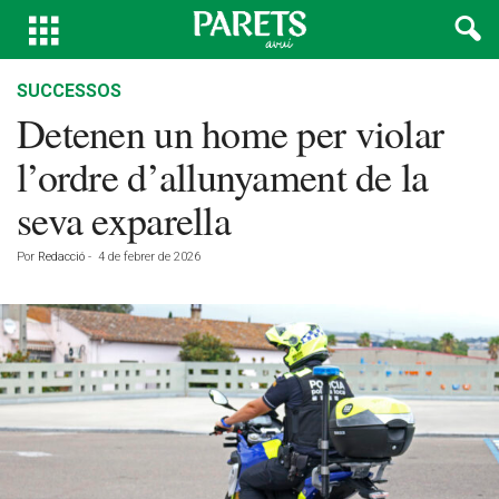
SUCCESSOS
Detenen un home per violar
l’ordre d’allunyament de la
seva exparella
Por
Redacció
-
4 de febrer de 2026