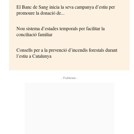
El Banc de Sang inicia la seva campanya d’estiu per
promoure la donació de...
Nou sistema d’estades temporals per facilitar la
conciliació familiar
Consells per a la prevenció d’incendis forestals durant
l’estiu a Catalunya
- Publicitat -