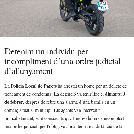
Detenim un individu per
incompliment d’una ordre judicial
d’allunyament
Policia Local de Parets
La
ha arrestat un home per un delicte de
dimarts, 3
trencament de condemna. La detenció va tenir lloc el
de febrer
, després de rebre una alarma d’una baralla en un
comerç situat al municipi. Els agents van intervenir
immediatament, sent conscients que l’individu havia incomplert
una ordre judicial que l’obligava a mantenir-se a distància de la