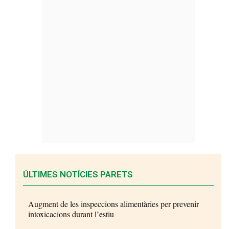
ÚLTIMES NOTÍCIES PARETS
Augment de les inspeccions alimentàries per prevenir
intoxicacions durant l’estiu