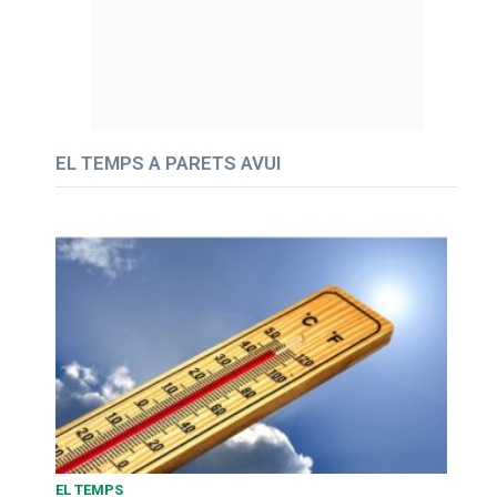
EL TEMPS A PARETS AVUI
EL TEMPS