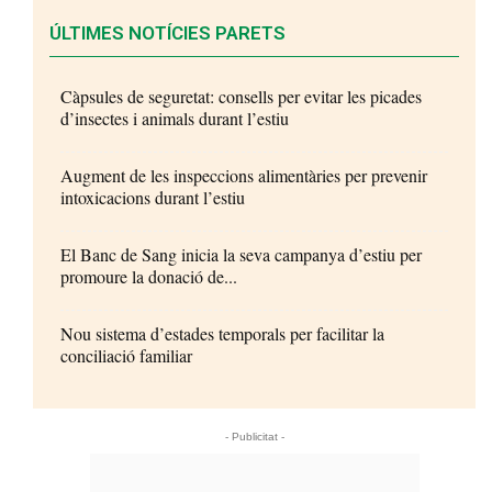
ÚLTIMES NOTÍCIES PARETS
Càpsules de seguretat: consells per evitar les picades
d’insectes i animals durant l’estiu
Augment de les inspeccions alimentàries per prevenir
intoxicacions durant l’estiu
El Banc de Sang inicia la seva campanya d’estiu per
promoure la donació de...
Nou sistema d’estades temporals per facilitar la
conciliació familiar
- Publicitat -