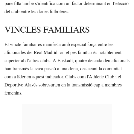
pare-filla també s’identifica com un factor determinant en l’elecció
del club entre les dones futboleres.
VINCLES FAMILIARS
El vincle familiar es manifesta amb especial força entre les
aficionades del Real Madrid, on el pes familiar és notablement
superior al d’altres clubs. A Euskadi, quatre de cada deu aficionats
han transmès la seva passió a una dona, destacant la comunitat
com a líder en aquest indicador. Clubs com l’Athletic Club i el
Deportivo Alavés sobresurten en la transmissió cap a membres
femenins.