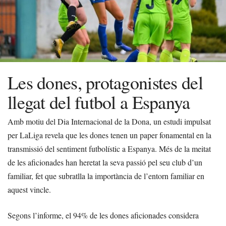
Les dones, protagonistes del
llegat del futbol a Espanya
Amb motiu del Dia Internacional de la Dona, un estudi impulsat
per LaLiga revela que les dones tenen un paper fonamental en la
transmissió del sentiment futbolístic a Espanya. Més de la meitat
de les aficionades han heretat la seva passió pel seu club d’un
familiar, fet que subratlla la importància de l’entorn familiar en
aquest vincle.
Segons l’informe, el 94% de les dones aficionades considera