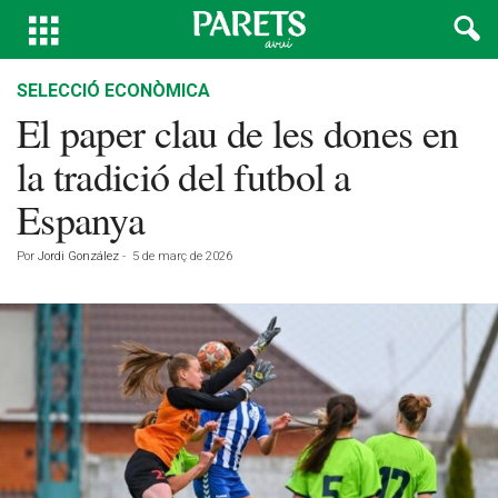
SELECCIÓ ECONÒMICA
El paper clau de les dones en
la tradició del futbol a
Espanya
Por
Jordi González
-
5 de març de 2026