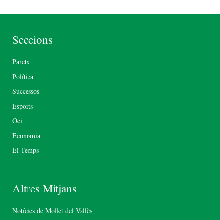
Seccions
Parets
Política
Successos
Esports
Oci
Economia
El Temps
Altres Mitjans
Notícies de Mollet del Vallès