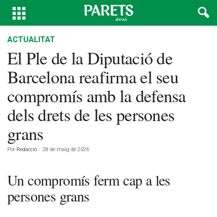
ACTUALITAT
El Ple de la Diputació de
Barcelona reafirma el seu
compromís amb la defensa
dels drets de les persones
grans
Por
Redacció
-
28 de maig de 2026
Un compromís ferm cap a les
persones grans