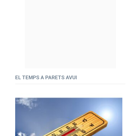
EL TEMPS A PARETS AVUI