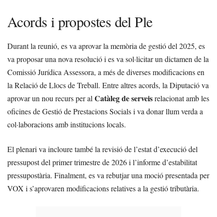
Acords i propostes del Ple
Durant la reunió, es va aprovar la memòria de gestió del 2025, es
va proposar una nova resolució i es va sol·licitar un dictamen de la
Comissió Jurídica Assessora, a més de diverses modificacions en
la Relació de Llocs de Treball. Entre altres acords, la Diputació va
Catàleg de serveis
aprovar un nou recurs per al
relacionat amb les
oficines de Gestió de Prestacions Socials i va donar llum verda a
col·laboracions amb institucions locals.
El plenari va incloure també la revisió de l’estat d’execució del
pressupost del primer trimestre de 2026 i l’informe d’estabilitat
pressupostària. Finalment, es va rebutjar una moció presentada per
VOX i s’aprovaren modificacions relatives a la gestió tributària.