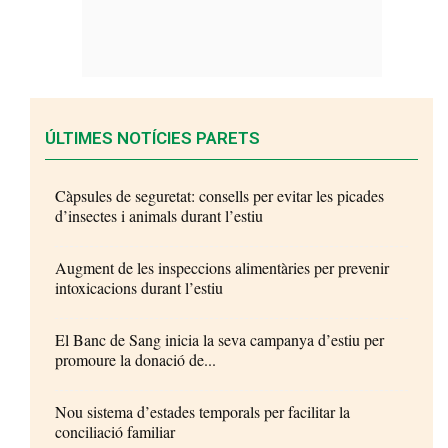
ÚLTIMES NOTÍCIES PARETS
Càpsules de seguretat: consells per evitar les picades
d’insectes i animals durant l’estiu
Augment de les inspeccions alimentàries per prevenir
intoxicacions durant l’estiu
El Banc de Sang inicia la seva campanya d’estiu per
promoure la donació de...
Nou sistema d’estades temporals per facilitar la
conciliació familiar