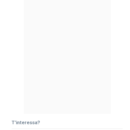
T’interessa?