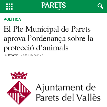
POLÍTICA
El Ple Municipal de Parets
aprova l’ordenança sobre la
protecció d’animals
Por
Redacció
-
26 de juny de 2026