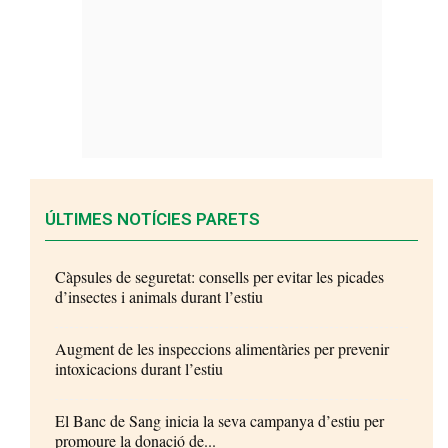
ÚLTIMES NOTÍCIES PARETS
Càpsules de seguretat: consells per evitar les picades
d’insectes i animals durant l’estiu
Augment de les inspeccions alimentàries per prevenir
intoxicacions durant l’estiu
El Banc de Sang inicia la seva campanya d’estiu per
promoure la donació de...