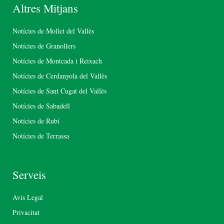
Altres Mitjans
Notícies de Mollet del Vallès
Notícies de Granollers
Notícies de Montcada i Reixach
Notícies de Cerdanyola del Vallès
Notícies de Sant Cugat del Vallès
Notícies de Sabadell
Notícies de Rubí
Notícies de Terrassa
Serveis
Avís Legal
Privacitat