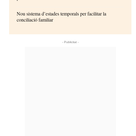
Nou sistema d’estades temporals per facilitar la
conciliació familiar
- Publicitat -