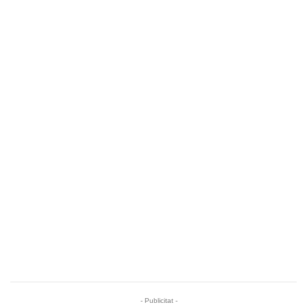
- Publicitat -