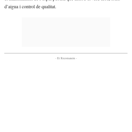
d’aigua i control de qualitat.
- Et Recomanem -