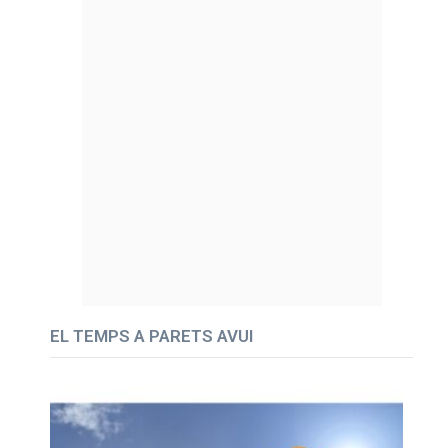
EL TEMPS A PARETS AVUI