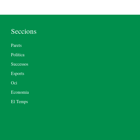
Seccions
Parets
Política
Successos
Esports
Oci
Economia
El Temps