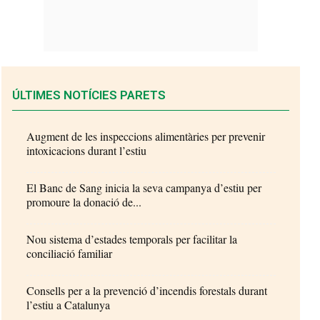
ÚLTIMES NOTÍCIES PARETS
Augment de les inspeccions alimentàries per prevenir
intoxicacions durant l’estiu
El Banc de Sang inicia la seva campanya d’estiu per
promoure la donació de...
Nou sistema d’estades temporals per facilitar la
conciliació familiar
Consells per a la prevenció d’incendis forestals durant
l’estiu a Catalunya