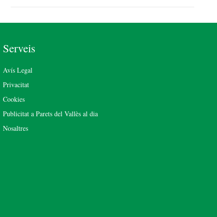
Serveis
Avís Legal
Privacitat
Cookies
Publicitat a Parets del Vallès al dia
Nosaltres