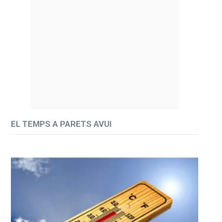
EL TEMPS A PARETS AVUI