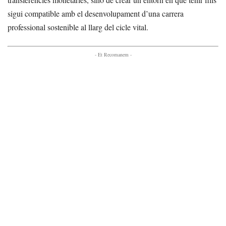
sigui compatible amb el desenvolupament d’una carrera
professional sostenible al llarg del cicle vital.
- Et Recomanem -