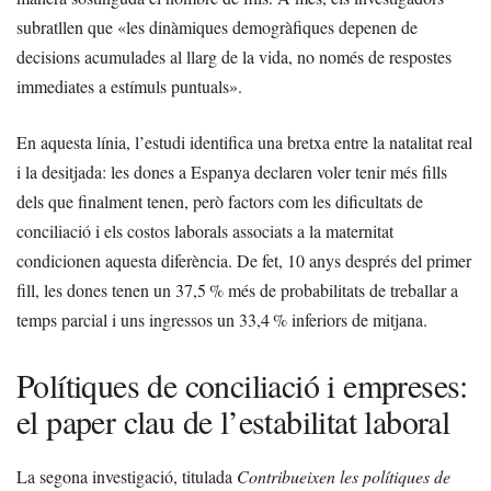
subratllen que «les dinàmiques demogràfiques depenen de
decisions acumulades al llarg de la vida, no només de respostes
immediates a estímuls puntuals».
En aquesta línia, l’estudi identifica una bretxa entre la natalitat real
i la desitjada: les dones a Espanya declaren voler tenir més fills
dels que finalment tenen, però factors com les dificultats de
conciliació i els costos laborals associats a la maternitat
condicionen aquesta diferència. De fet, 10 anys després del primer
fill, les dones tenen un 37,5 % més de probabilitats de treballar a
temps parcial i uns ingressos un 33,4 % inferiors de mitjana.
Polítiques de conciliació i empreses:
el paper clau de l’estabilitat laboral
La segona investigació, titulada
Contribueixen les polítiques de