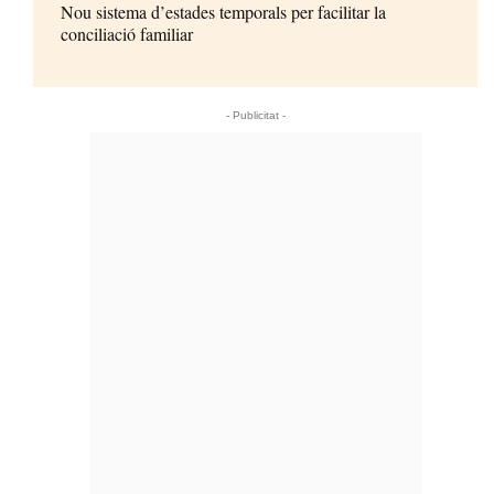
Nou sistema d’estades temporals per facilitar la
conciliació familiar
- Publicitat -