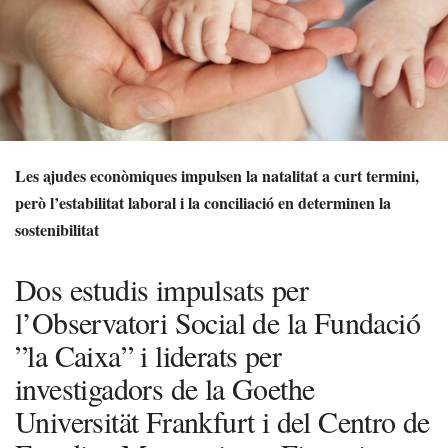
Les ajudes econòmiques impulsen la natalitat a curt termini,
però l’estabilitat laboral i la conciliació en determinen la
sostenibilitat
Dos estudis impulsats per
l’Observatori Social de la Fundació
”la Caixa” i liderats per
investigadors de la Goethe
Universität Frankfurt i del Centro de