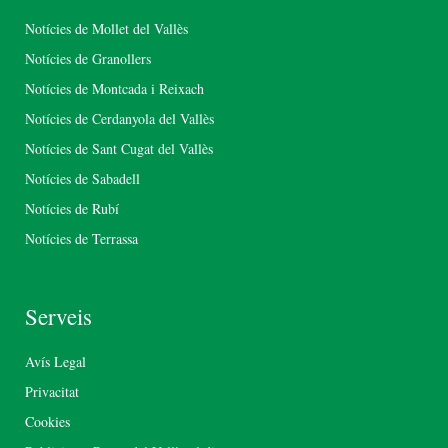
Notícies de Mollet del Vallès
Notícies de Granollers
Notícies de Montcada i Reixach
Notícies de Cerdanyola del Vallès
Notícies de Sant Cugat del Vallès
Notícies de Sabadell
Notícies de Rubí
Notícies de Terrassa
Serveis
Avís Legal
Privacitat
Cookies