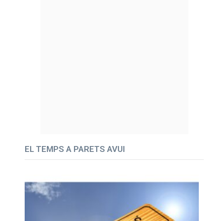
EL TEMPS A PARETS AVUI