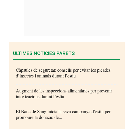
ÚLTIMES NOTÍCIES PARETS
Càpsules de seguretat: consells per evitar les picades
d’insectes i animals durant l’estiu
Augment de les inspeccions alimentàries per prevenir
intoxicacions durant l’estiu
El Banc de Sang inicia la seva campanya d’estiu per
promoure la donació de...