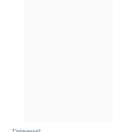
T’interessa?