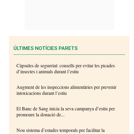
ÚLTIMES NOTÍCIES PARETS
Càpsules de seguretat: consells per evitar les picades
d’insectes i animals durant l’estiu
Augment de les inspeccions alimentàries per prevenir
intoxicacions durant l’estiu
El Banc de Sang inicia la seva campanya d’estiu per
promoure la donació de...
Nou sistema d’estades temporals per facilitar la