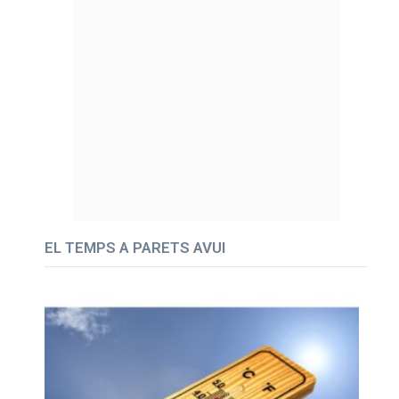
EL TEMPS A PARETS AVUI