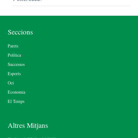
Seccions
Parets
Política
Successos
Esports
Oci
Economia
El Temps
Altres Mitjans