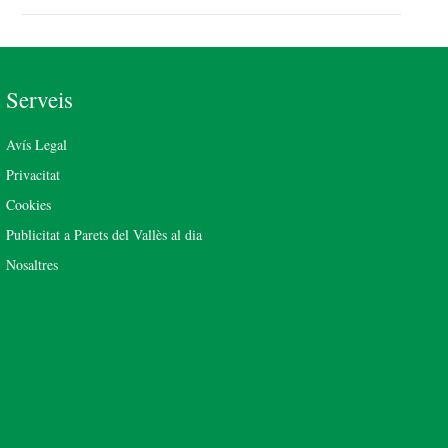
Serveis
Avís Legal
Privacitat
Cookies
Publicitat a Parets del Vallès al dia
Nosaltres