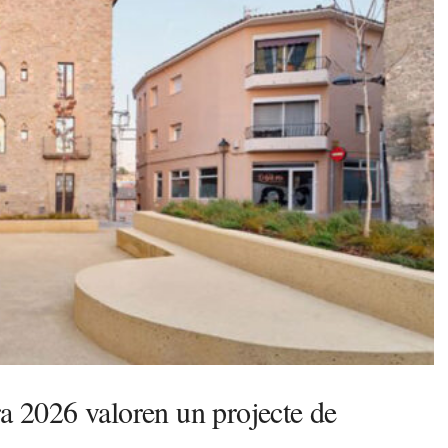
ra 2026 valoren un projecte de