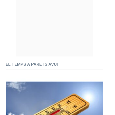
EL TEMPS A PARETS AVUI