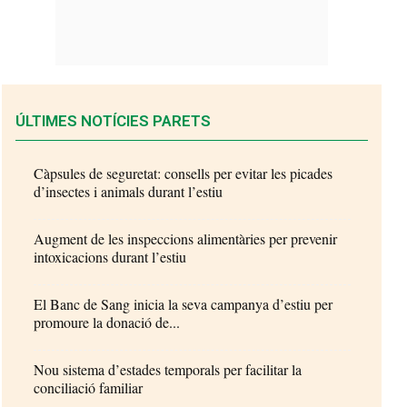
ÚLTIMES NOTÍCIES PARETS
Càpsules de seguretat: consells per evitar les picades
d’insectes i animals durant l’estiu
Augment de les inspeccions alimentàries per prevenir
intoxicacions durant l’estiu
El Banc de Sang inicia la seva campanya d’estiu per
promoure la donació de...
Nou sistema d’estades temporals per facilitar la
conciliació familiar