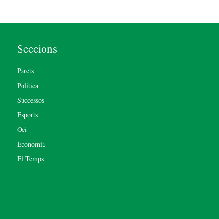
Seccions
Parets
Política
Successos
Esports
Oci
Economia
El Temps