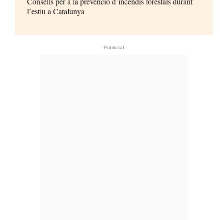
Consells per a la prevenció d’incendis forestals durant
l’estiu a Catalunya
- Publicitat -