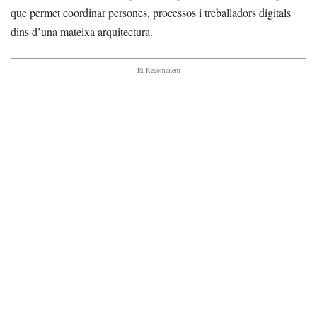
que permet coordinar persones, processos i treballadors digitals
dins d’una mateixa arquitectura.
- Et Recomanem -