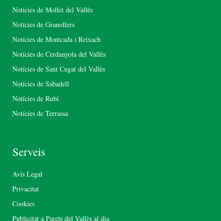
Notícies de Mollet del Vallès
Notícies de Granollers
Notícies de Montcada i Reixach
Notícies de Cerdanyola del Vallès
Notícies de Sant Cugat del Vallès
Notícies de Sabadell
Notícies de Rubí
Notícies de Terrassa
Serveis
Avís Legal
Privacitat
Cookies
Publicitat a Parets del Vallès al dia