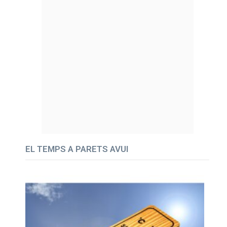
EL TEMPS A PARETS AVUI