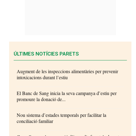
ÚLTIMES NOTÍCIES PARETS
Augment de les inspeccions alimentàries per prevenir
intoxicacions durant l’estiu
El Banc de Sang inicia la seva campanya d’estiu per
promoure la donació de...
Nou sistema d’estades temporals per facilitar la
conciliació familiar