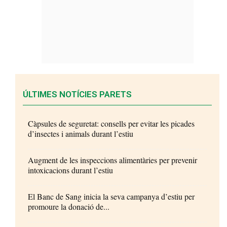
ÚLTIMES NOTÍCIES PARETS
Càpsules de seguretat: consells per evitar les picades
d’insectes i animals durant l’estiu
Augment de les inspeccions alimentàries per prevenir
intoxicacions durant l’estiu
El Banc de Sang inicia la seva campanya d’estiu per
promoure la donació de...