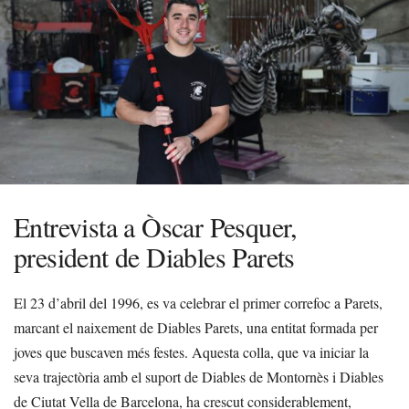
Entrevista a Òscar Pesquer,
president de Diables Parets
El 23 d’abril del 1996, es va celebrar el primer correfoc a Parets,
marcant el naixement de Diables Parets, una entitat formada per
joves que buscaven més festes. Aquesta colla, que va iniciar la
seva trajectòria amb el suport de Diables de Montornès i Diables
de Ciutat Vella de Barcelona, ha crescut considerablement,