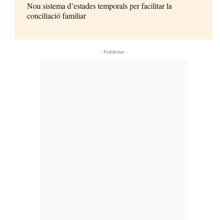
Nou sistema d’estades temporals per facilitar la
conciliació familiar
- Publicitat -