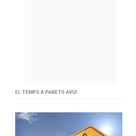
EL TEMPS A PARETS AVUI