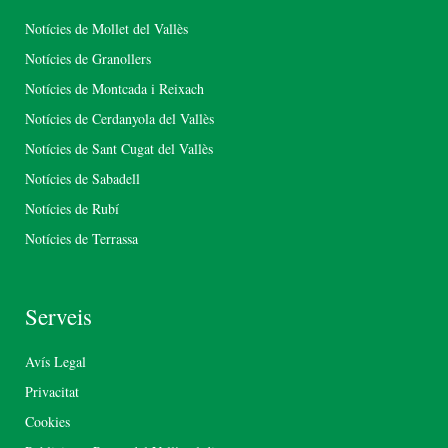
Notícies de Mollet del Vallès
Notícies de Granollers
Notícies de Montcada i Reixach
Notícies de Cerdanyola del Vallès
Notícies de Sant Cugat del Vallès
Notícies de Sabadell
Notícies de Rubí
Notícies de Terrassa
Serveis
Avís Legal
Privacitat
Cookies