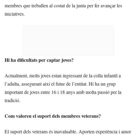
membres que treballen al costat de la junta per fer avançar les
iniciatives.
Hi ha dificultats per captar joves?
Actualment, molts joves estan ingressant de la colla infantil a
l’adulta, assegurant així el futur de l’entitat. Hi ha un grup
important de joves entre 16 i 18 anys amb molta passió per la
tradició.
Com valoreu el suport dels membres veterans?
El suport dels veterans és inavaluable. Aporten experiència i amor