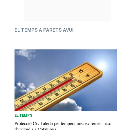
EL TEMPS A PARETS AVUI
EL TEMPS
Protecció Civil alerta per temperatures extremes i risc
d’incendis a Catalunya