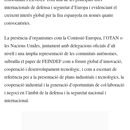
internacionals de defensa i seguretat d’Europa i evidenciant el
creixent interès global per la fira espanyola en només quatre
convocatòries.
La presència d’organismes com la Comissió Europea, l’OTAN o
les Nacions Unides, juntament amb delegacions oficials d’alt
nivell i una àmplia representació de les comunitats autònomes,
subratlla el paper de FEINDEF com a fòrum global d’innovació,
cooperació i desenvolupament tecnològic, i com a escenari de
referència per a la presentació de plans industrials i tecnològics, la
cooperació industrial i la generació d’oportunitats de col·laboració
i negoci en l’àmbit de la defensa i la seguretat nacional i
internacional.