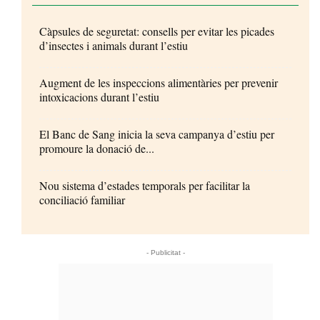
Càpsules de seguretat: consells per evitar les picades
d’insectes i animals durant l’estiu
Augment de les inspeccions alimentàries per prevenir
intoxicacions durant l’estiu
El Banc de Sang inicia la seva campanya d’estiu per
promoure la donació de...
Nou sistema d’estades temporals per facilitar la
conciliació familiar
- Publicitat -