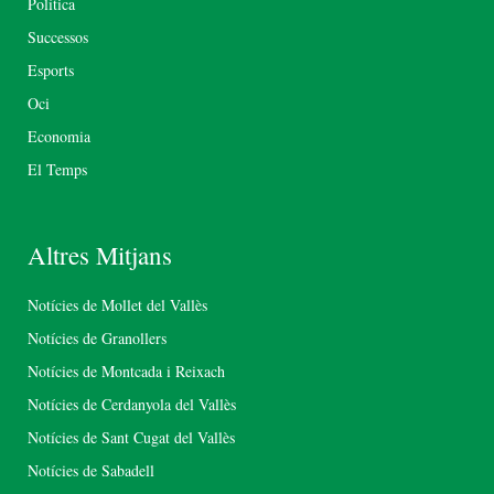
Política
Successos
Esports
Oci
Economia
El Temps
Altres Mitjans
Notícies de Mollet del Vallès
Notícies de Granollers
Notícies de Montcada i Reixach
Notícies de Cerdanyola del Vallès
Notícies de Sant Cugat del Vallès
Notícies de Sabadell