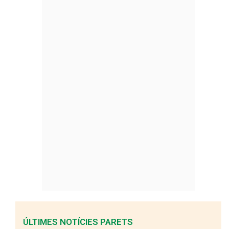
ÚLTIMES NOTÍCIES PARETS