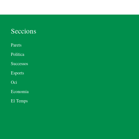
Seccions
Parets
Política
Successos
Esports
Oci
Economia
El Temps