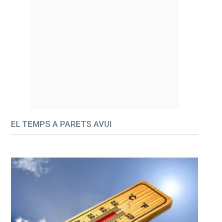
EL TEMPS A PARETS AVUI