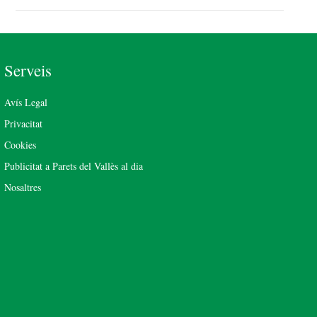
Serveis
Avís Legal
Privacitat
Cookies
Publicitat a Parets del Vallès al dia
Nosaltres