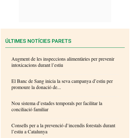
ÚLTIMES NOTÍCIES PARETS
Augment de les inspeccions alimentàries per prevenir
intoxicacions durant l’estiu
El Banc de Sang inicia la seva campanya d’estiu per
promoure la donació de...
Nou sistema d’estades temporals per facilitar la
conciliació familiar
Consells per a la prevenció d’incendis forestals durant
l’estiu a Catalunya