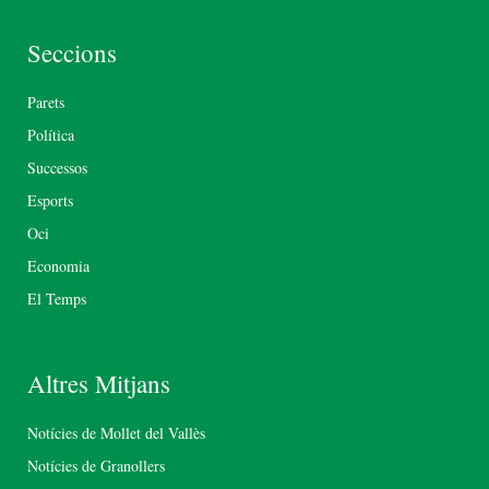
Seccions
Parets
Política
Successos
Esports
Oci
Economia
El Temps
Altres Mitjans
Notícies de Mollet del Vallès
Notícies de Granollers