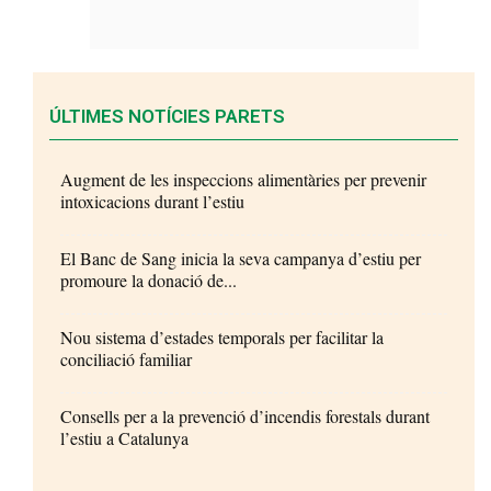
ÚLTIMES NOTÍCIES PARETS
Augment de les inspeccions alimentàries per prevenir
intoxicacions durant l’estiu
El Banc de Sang inicia la seva campanya d’estiu per
promoure la donació de...
Nou sistema d’estades temporals per facilitar la
conciliació familiar
Consells per a la prevenció d’incendis forestals durant
l’estiu a Catalunya