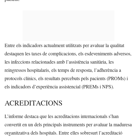
Entre els indicadors actualment utilitzats per avaluar la qualitat
destaquen les taxes de complicacions, els esdeveniments adversos,
les infeccions relacionades amb l’assistència sanitària, les
reingressos hospitalaris, els temps de resposta, l’adherència a
protocols clínics, els resultats percebuts pels pacients (PROMs) i
els indicadors d’experiència assistencial (PREMs i NPS).
ACREDITACIONS
L’informe destaca que les acreditacions internacionals s’han
convertit en un dels principals instruments per avaluar la maduresa
organitzativa dels hospitals. Entre elles sobresurt l’acreditació