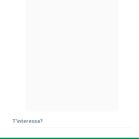
T’interessa?