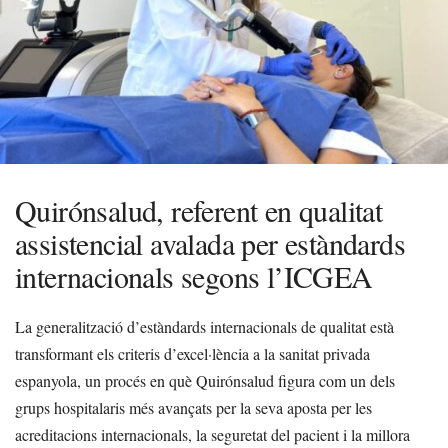
Quirónsalud, referent en qualitat
assistencial avalada per estàndards
internacionals segons l’ICGEA
La generalització d’estàndards internacionals de qualitat està
transformant els criteris d’excel·lència a la sanitat privada
espanyola, un procés en què Quirónsalud figura com un dels
grups hospitalaris més avançats per la seva aposta per les
acreditacions internacionals, la seguretat del pacient i la millora