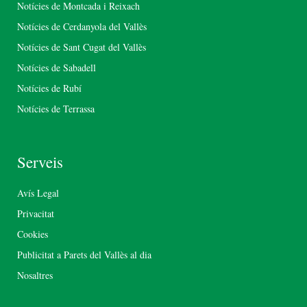
Notícies de Montcada i Reixach
Notícies de Cerdanyola del Vallès
Notícies de Sant Cugat del Vallès
Notícies de Sabadell
Notícies de Rubí
Notícies de Terrassa
Serveis
Avís Legal
Privacitat
Cookies
Publicitat a Parets del Vallès al dia
Nosaltres