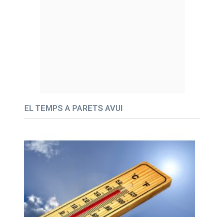
EL TEMPS A PARETS AVUI