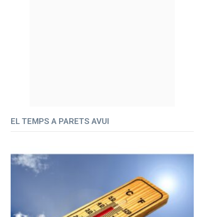
EL TEMPS A PARETS AVUI