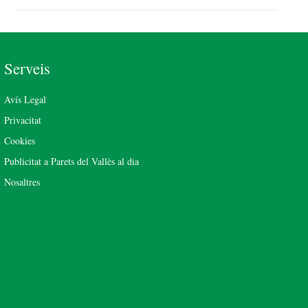
Serveis
Avís Legal
Privacitat
Cookies
Publicitat a Parets del Vallès al dia
Nosaltres