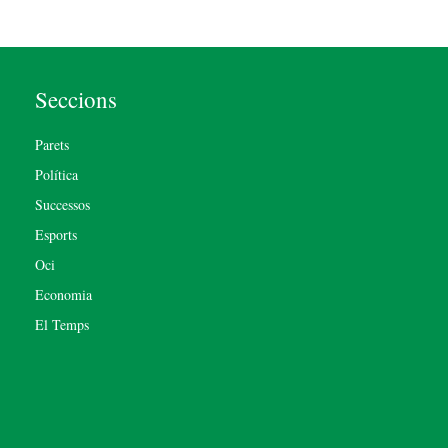
Seccions
Parets
Política
Successos
Esports
Oci
Economia
El Temps