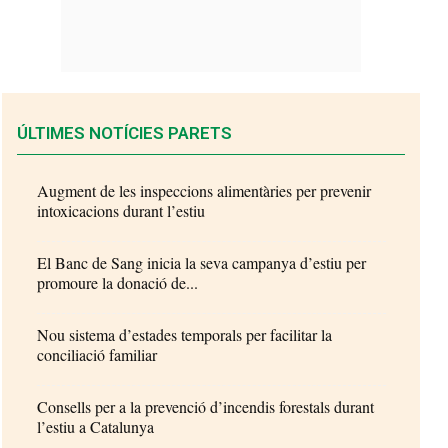
ÚLTIMES NOTÍCIES PARETS
Augment de les inspeccions alimentàries per prevenir
intoxicacions durant l’estiu
El Banc de Sang inicia la seva campanya d’estiu per
promoure la donació de...
Nou sistema d’estades temporals per facilitar la
conciliació familiar
Consells per a la prevenció d’incendis forestals durant
l’estiu a Catalunya