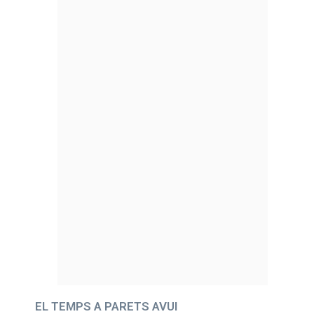
EL TEMPS A PARETS AVUI