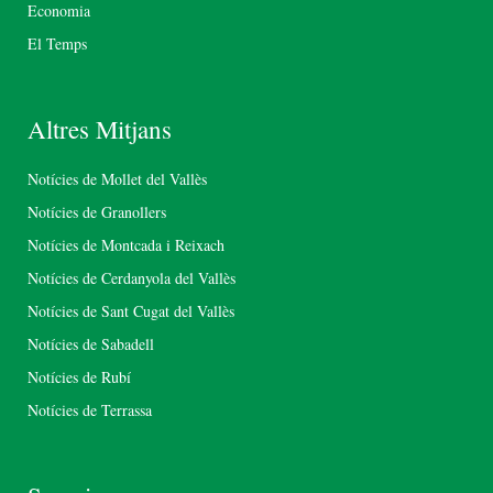
Economia
El Temps
Altres Mitjans
Notícies de Mollet del Vallès
Notícies de Granollers
Notícies de Montcada i Reixach
Notícies de Cerdanyola del Vallès
Notícies de Sant Cugat del Vallès
Notícies de Sabadell
Notícies de Rubí
Notícies de Terrassa