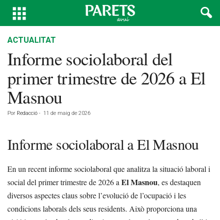
ACTUALITAT
Informe sociolaboral del
primer trimestre de 2026 a El
Masnou
Por
Redacció
-
11 de maig de 2026
Informe sociolaboral a El Masnou
En un recent informe sociolaboral que analitza la situació laboral i
El Masnou
social del primer trimestre de 2026 a
, es destaquen
diversos aspectes claus sobre l’evolució de l’ocupació i les
condicions laborals dels seus residents. Això proporciona una