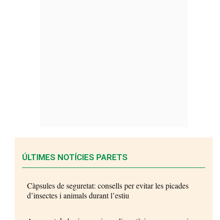
ÚLTIMES NOTÍCIES PARETS
Càpsules de seguretat: consells per evitar les picades
d’insectes i animals durant l’estiu