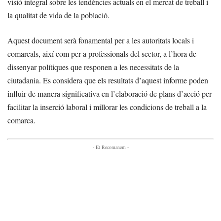
visió integral sobre les tendències actuals en el mercat de treball i
la qualitat de vida de la població.
Aquest document serà fonamental per a les autoritats locals i
comarcals, així com per a professionals del sector, a l’hora de
dissenyar polítiques que responen a les necessitats de la
ciutadania. Es considera que els resultats d’aquest informe poden
influir de manera significativa en l’elaboració de plans d’acció per
facilitar la inserció laboral i millorar les condicions de treball a la
comarca.
- Et Recomanem -