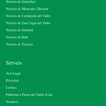
Notícies de Granollers
Notícies de Montcada i Reixach
Notícies de Cerdanyola del Vallès
Notícies de Sant Cugat del Vallès
Notícies de Sabadell
Notícies de Rubí
Notícies de Terrassa
Serveis
Avís Legal
Privacitat
Cookies
Publicitat a Parets del Vallès al dia
Nosaltres