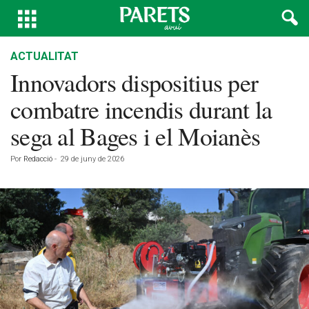
ACTUALITAT
Innovadors dispositius per
combatre incendis durant la
sega al Bages i el Moianès
Por
Redacció
-
29 de juny de 2026