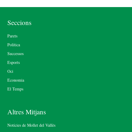
Seccions
Parets
Política
Successos
Esports
Oci
Economia
El Temps
Altres Mitjans
Notícies de Mollet del Vallès