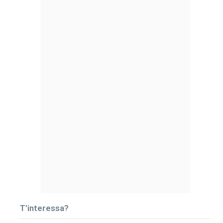
T’interessa?