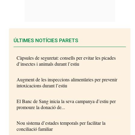
ÚLTIMES NOTÍCIES PARETS
Càpsules de seguretat: consells per evitar les picades
d’insectes i animals durant l’estiu
Augment de les inspeccions alimentàries per prevenir
intoxicacions durant l’estiu
El Banc de Sang inicia la seva campanya d’estiu per
promoure la donació de...
Nou sistema d’estades temporals per facilitar la
conciliació familiar