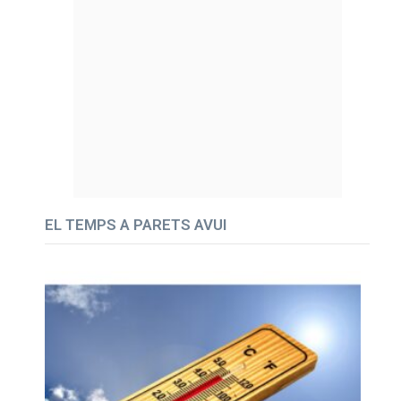
EL TEMPS A PARETS AVUI