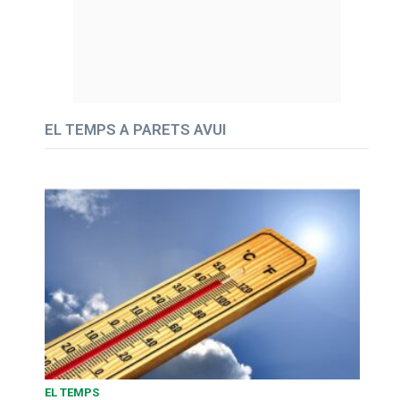
EL TEMPS A PARETS AVUI
EL TEMPS