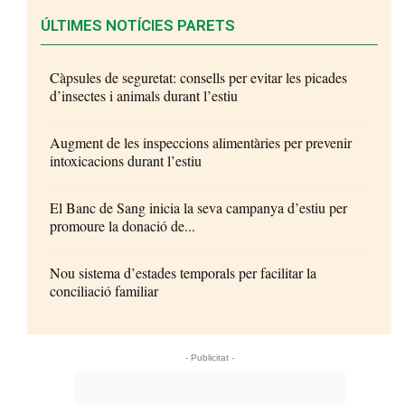
ÚLTIMES NOTÍCIES PARETS
Càpsules de seguretat: consells per evitar les picades
d’insectes i animals durant l’estiu
Augment de les inspeccions alimentàries per prevenir
intoxicacions durant l’estiu
El Banc de Sang inicia la seva campanya d’estiu per
promoure la donació de...
Nou sistema d’estades temporals per facilitar la
conciliació familiar
- Publicitat -