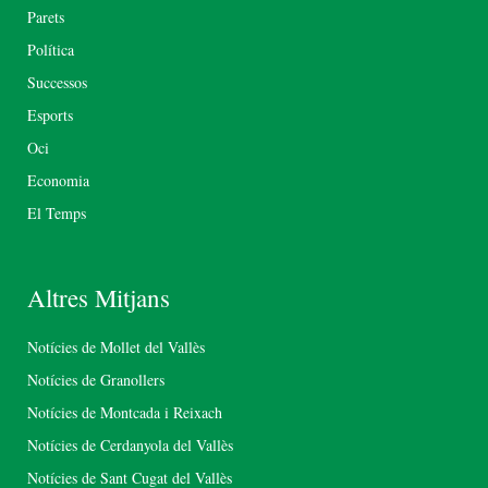
Parets
Política
Successos
Esports
Oci
Economia
El Temps
Altres Mitjans
Notícies de Mollet del Vallès
Notícies de Granollers
Notícies de Montcada i Reixach
Notícies de Cerdanyola del Vallès
Notícies de Sant Cugat del Vallès