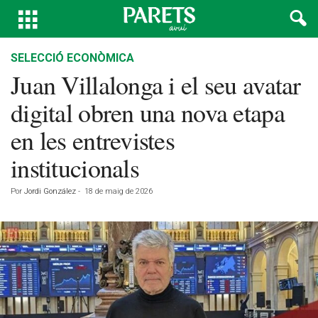
SELECCIÓ ECONÒMICA
Juan Villalonga i el seu avatar
digital obren una nova etapa
en les entrevistes
institucionals
Por
Jordi González
-
18 de maig de 2026