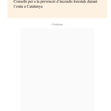
Consells per a la prevenció d’incendis forestals durant
l’estiu a Catalunya
- Publicitat -