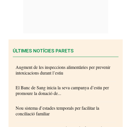
ÚLTIMES NOTÍCIES PARETS
Augment de les inspeccions alimentàries per prevenir
intoxicacions durant l’estiu
El Banc de Sang inicia la seva campanya d’estiu per
promoure la donació de...
Nou sistema d’estades temporals per facilitar la
conciliació familiar