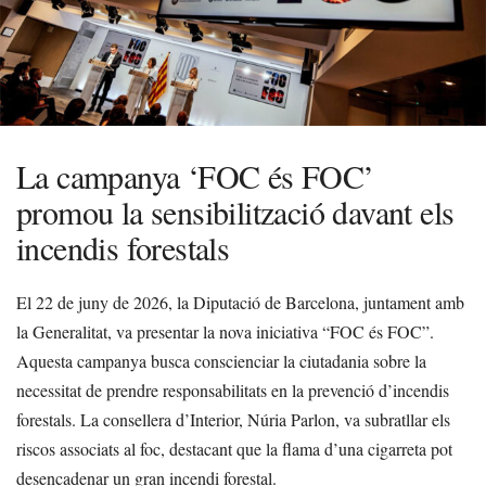
La campanya ‘FOC és FOC’
promou la sensibilització davant els
incendis forestals
El 22 de juny de 2026, la Diputació de Barcelona, juntament amb
la Generalitat, va presentar la nova iniciativa “FOC és FOC”.
Aquesta campanya busca conscienciar la ciutadania sobre la
necessitat de prendre responsabilitats en la prevenció d’incendis
forestals. La consellera d’Interior, Núria Parlon, va subratllar els
riscos associats al foc, destacant que la flama d’una cigarreta pot
desencadenar un gran incendi forestal.