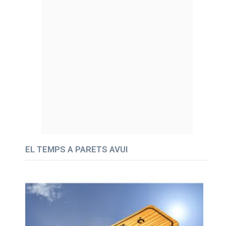
EL TEMPS A PARETS AVUI