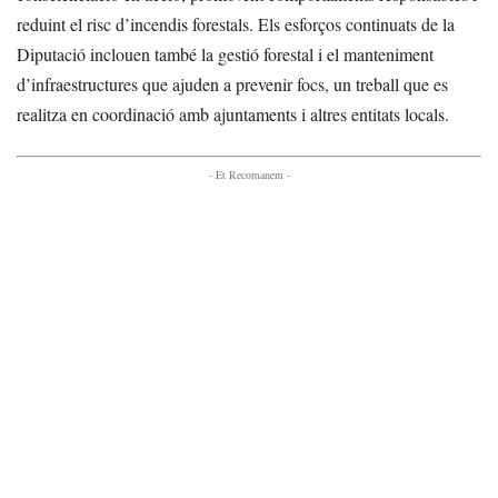
reduint el risc d’incendis forestals. Els esforços continuats de la
Diputació inclouen també la gestió forestal i el manteniment
d’infraestructures que ajuden a prevenir focs, un treball que es
realitza en coordinació amb ajuntaments i altres entitats locals.
- Et Recomanem -