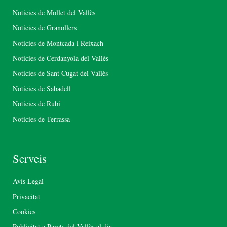
Notícies de Mollet del Vallès
Notícies de Granollers
Notícies de Montcada i Reixach
Notícies de Cerdanyola del Vallès
Notícies de Sant Cugat del Vallès
Notícies de Sabadell
Notícies de Rubí
Notícies de Terrassa
Serveis
Avís Legal
Privacitat
Cookies
Publicitat a Parets del Vallès al dia