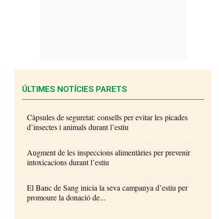
ÚLTIMES NOTÍCIES PARETS
Càpsules de seguretat: consells per evitar les picades
d’insectes i animals durant l’estiu
Augment de les inspeccions alimentàries per prevenir
intoxicacions durant l’estiu
El Banc de Sang inicia la seva campanya d’estiu per
promoure la donació de...