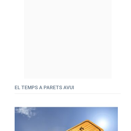
EL TEMPS A PARETS AVUI