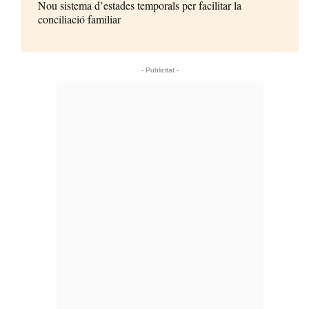
Nou sistema d’estades temporals per facilitar la
conciliació familiar
- Publicitat -