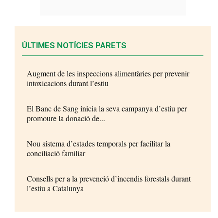
ÚLTIMES NOTÍCIES PARETS
Augment de les inspeccions alimentàries per prevenir
intoxicacions durant l’estiu
El Banc de Sang inicia la seva campanya d’estiu per
promoure la donació de...
Nou sistema d’estades temporals per facilitar la
conciliació familiar
Consells per a la prevenció d’incendis forestals durant
l’estiu a Catalunya