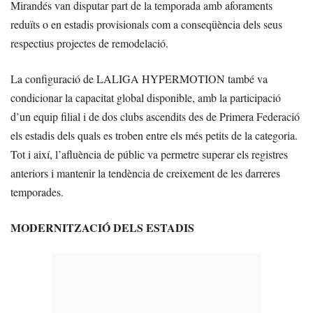
Mirandés van disputar part de la temporada amb aforaments
reduïts o en estadis provisionals com a conseqüència dels seus
respectius projectes de remodelació.
La configuració de LALIGA HYPERMOTION també va
condicionar la capacitat global disponible, amb la participació
d’un equip filial i de dos clubs ascendits des de Primera Federació
els estadis dels quals es troben entre els més petits de la categoria.
Tot i així, l’afluència de públic va permetre superar els registres
anteriors i mantenir la tendència de creixement de les darreres
temporades.
MODERNITZACIÓ DELS ESTADIS