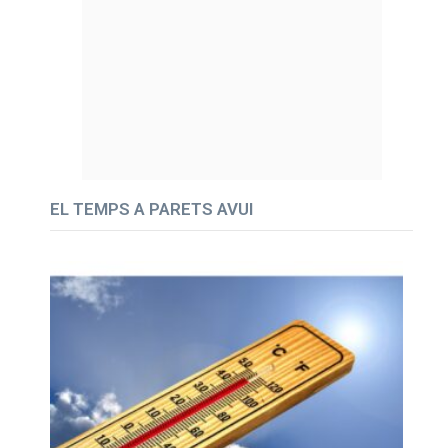
EL TEMPS A PARETS AVUI