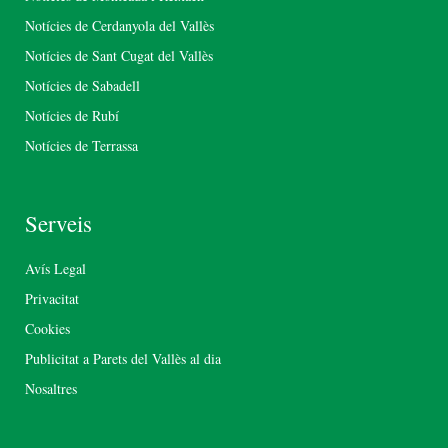
Notícies de Cerdanyola del Vallès
Notícies de Sant Cugat del Vallès
Notícies de Sabadell
Notícies de Rubí
Notícies de Terrassa
Serveis
Avís Legal
Privacitat
Cookies
Publicitat a Parets del Vallès al dia
Nosaltres