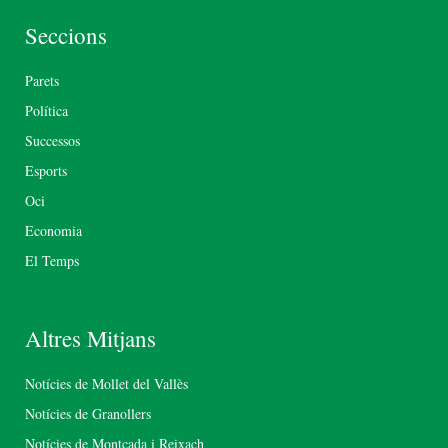
Seccions
Parets
Política
Successos
Esports
Oci
Economia
El Temps
Altres Mitjans
Notícies de Mollet del Vallès
Notícies de Granollers
Notícies de Montcada i Reixach