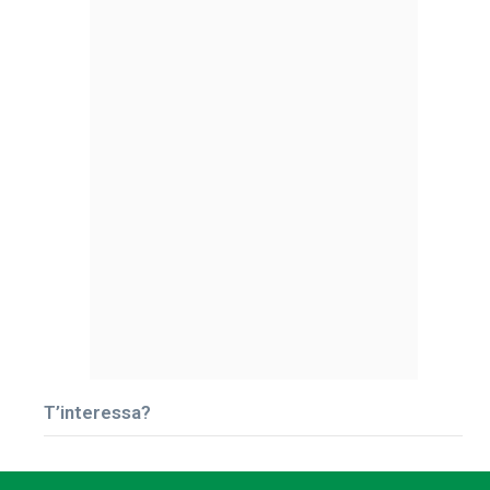
T’interessa?