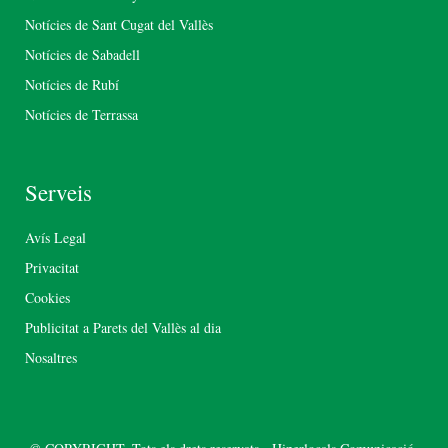
Notícies de Sant Cugat del Vallès
Notícies de Sabadell
Notícies de Rubí
Notícies de Terrassa
Serveis
Avís Legal
Privacitat
Cookies
Publicitat a Parets del Vallès al dia
Nosaltres