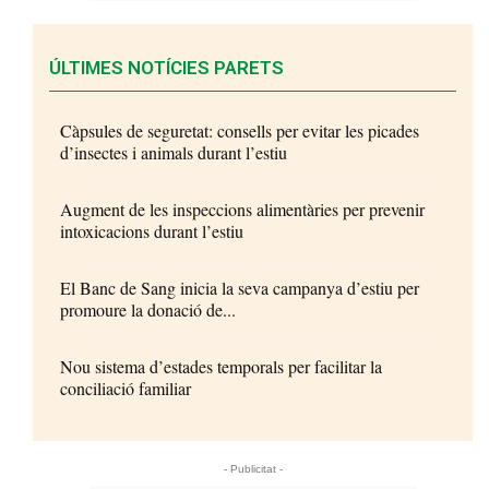
ÚLTIMES NOTÍCIES PARETS
Càpsules de seguretat: consells per evitar les picades
d’insectes i animals durant l’estiu
Augment de les inspeccions alimentàries per prevenir
intoxicacions durant l’estiu
El Banc de Sang inicia la seva campanya d’estiu per
promoure la donació de...
Nou sistema d’estades temporals per facilitar la
conciliació familiar
- Publicitat -