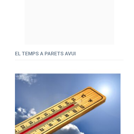
EL TEMPS A PARETS AVUI