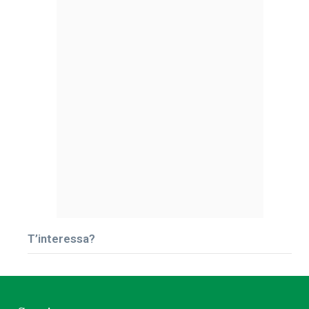
T’interessa?