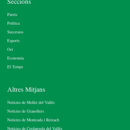
Seccions
Parets
Política
Successos
Esports
Oci
Economia
El Temps
Altres Mitjans
Notícies de Mollet del Vallès
Notícies de Granollers
Notícies de Montcada i Reixach
Notícies de Cerdanyola del Vallès