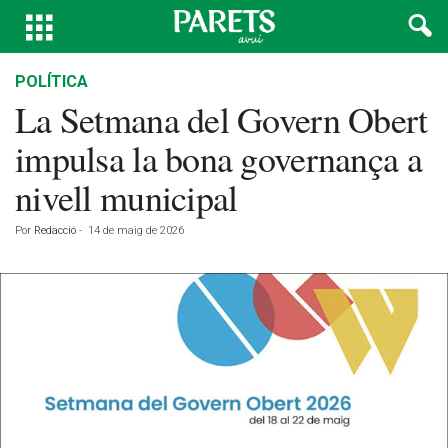
POLÍTICA
La Setmana del Govern Obert
impulsa la bona governança a
nivell municipal
Por
Redacció
-
14 de maig de 2026