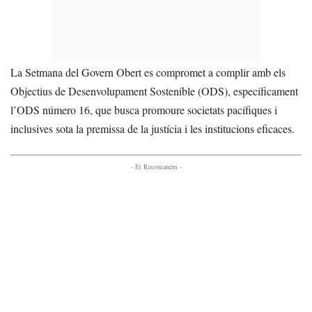
La Setmana del Govern Obert es compromet a complir amb els
Objectius de Desenvolupament Sostenible (ODS), específicament
l’ODS número 16, que busca promoure societats pacífiques i
inclusives sota la premissa de la justícia i les institucions eficaces.
- Et Recomanem -