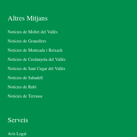
Altres Mitjans
Notícies de Mollet del Vallès
Notícies de Granollers
Notícies de Montcada i Reixach
Notícies de Cerdanyola del Vallès
Notícies de Sant Cugat del Vallès
Notícies de Sabadell
Notícies de Rubí
Notícies de Terrassa
Serveis
Avís Legal