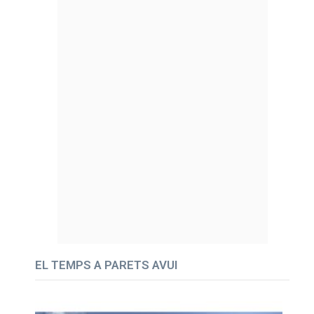
EL TEMPS A PARETS AVUI