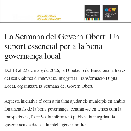
La Setmana del Govern Obert: Un
suport essencial per a la bona
governança local
Del 18 al 22 de maig de 2026, la Diputació de Barcelona, a través
del seu Gabinet d’Innovació, Integritat i Transformació Digital
Local, organitzarà la Setmana del Govern Obert.
Aquesta iniciativa té com a finalitat ajudar els municipis en àmbits
fonamentals de la bona governança, centrant-se en temes com la
transparència, l’accés a la informació pública, la integritat, la
governança de dades i la intel·ligència artificial.