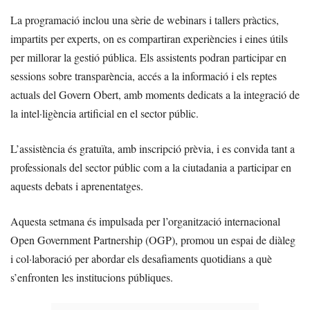
La programació inclou una sèrie de webinars i tallers pràctics,
impartits per experts, on es compartiran experiències i eines útils
per millorar la gestió pública. Els assistents podran participar en
sessions sobre transparència, accés a la informació i els reptes
actuals del Govern Obert, amb moments dedicats a la integració de
la intel·ligència artificial en el sector públic.
L’assistència és gratuïta, amb inscripció prèvia, i es convida tant a
professionals del sector públic com a la ciutadania a participar en
aquests debats i aprenentatges.
Aquesta setmana és impulsada per l’organització internacional
Open Government Partnership (OGP), promou un espai de diàleg
i col·laboració per abordar els desafiaments quotidians a què
s’enfronten les institucions públiques.