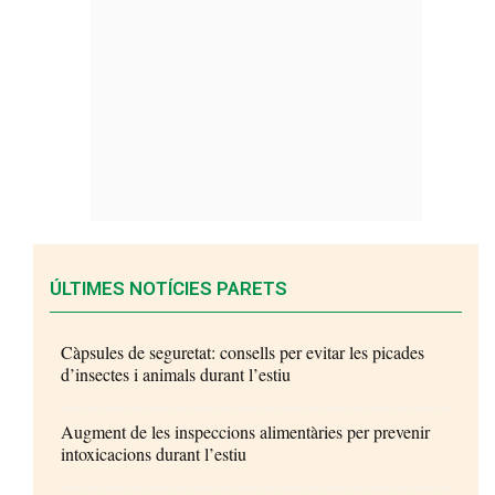
ÚLTIMES NOTÍCIES PARETS
Càpsules de seguretat: consells per evitar les picades
d’insectes i animals durant l’estiu
Augment de les inspeccions alimentàries per prevenir
intoxicacions durant l’estiu