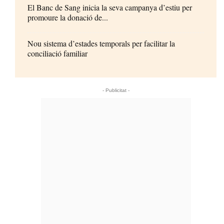
El Banc de Sang inicia la seva campanya d’estiu per
promoure la donació de...
Nou sistema d’estades temporals per facilitar la
conciliació familiar
- Publicitat -