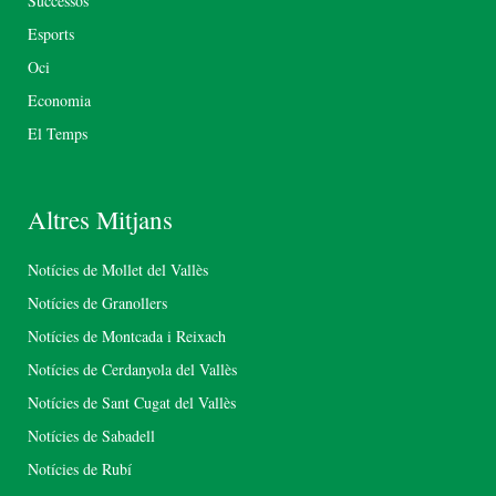
Successos
Esports
Oci
Economia
El Temps
Altres Mitjans
Notícies de Mollet del Vallès
Notícies de Granollers
Notícies de Montcada i Reixach
Notícies de Cerdanyola del Vallès
Notícies de Sant Cugat del Vallès
Notícies de Sabadell
Notícies de Rubí