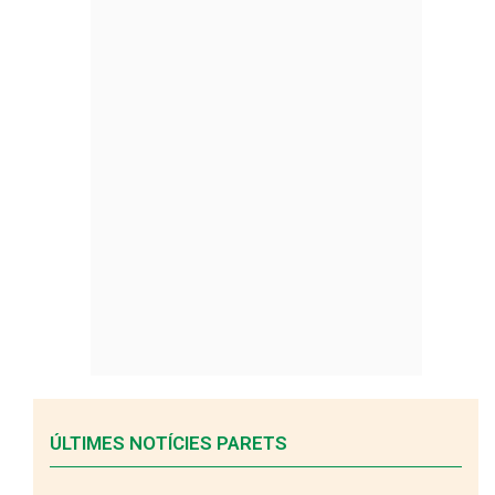
ÚLTIMES NOTÍCIES PARETS