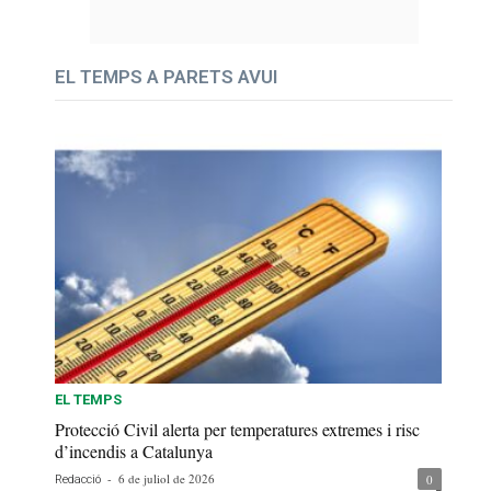
EL TEMPS A PARETS AVUI
EL TEMPS
Protecció Civil alerta per temperatures extremes i risc
d’incendis a Catalunya
-
6 de juliol de 2026
0
Redacció