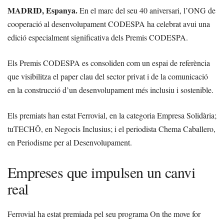
MADRID, Espanya.
En el marc del seu 40 aniversari, l’ONG de
cooperació al desenvolupament CODESPA ha celebrat avui una
edició especialment significativa dels Premis CODESPA.
Els Premis CODESPA es consoliden com un espai de referència
que visibilitza el paper clau del sector privat i de la comunicació
en la construcció d’un desenvolupament més inclusiu i sostenible.
Els premiats han estat Ferrovial, en la categoria Empresa Solidària;
tuTECHÔ, en Negocis Inclusius; i el periodista Chema Caballero,
en Periodisme per al Desenvolupament.
Empreses que impulsen un canvi
real
Ferrovial ha estat premiada pel seu programa On the move for