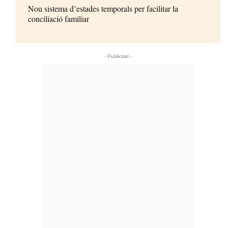
Nou sistema d’estades temporals per facilitar la
conciliació familiar
- Publicitat -