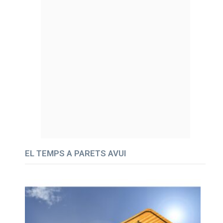
EL TEMPS A PARETS AVUI