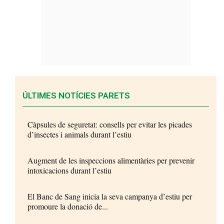
ÚLTIMES NOTÍCIES PARETS
Càpsules de seguretat: consells per evitar les picades
d’insectes i animals durant l’estiu
Augment de les inspeccions alimentàries per prevenir
intoxicacions durant l’estiu
El Banc de Sang inicia la seva campanya d’estiu per
promoure la donació de...