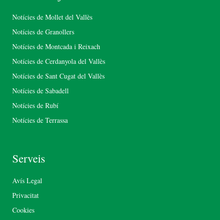
Notícies de Mollet del Vallès
Notícies de Granollers
Notícies de Montcada i Reixach
Notícies de Cerdanyola del Vallès
Notícies de Sant Cugat del Vallès
Notícies de Sabadell
Notícies de Rubí
Notícies de Terrassa
Serveis
Avís Legal
Privacitat
Cookies