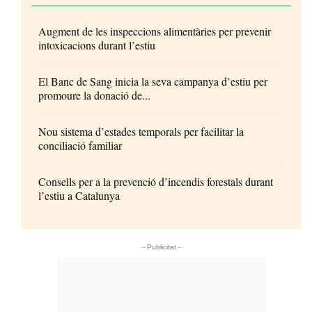
Augment de les inspeccions alimentàries per prevenir
intoxicacions durant l’estiu
El Banc de Sang inicia la seva campanya d’estiu per
promoure la donació de...
Nou sistema d’estades temporals per facilitar la
conciliació familiar
Consells per a la prevenció d’incendis forestals durant
l’estiu a Catalunya
- Publicitat -