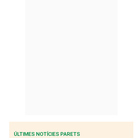
ÚLTIMES NOTÍCIES PARETS