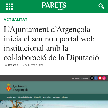
ACTUALITAT
L’Ajuntament d’Argençola
inicia el seu nou portal web
institucional amb la
col·laboració de la Diputació
Por
Redacció
-
17 de juny de 2026