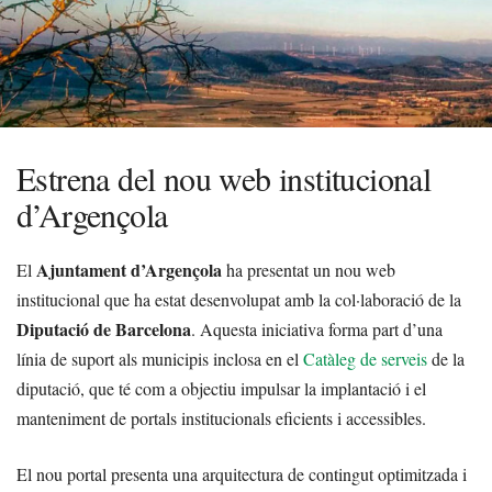
Estrena del nou web institucional
d’Argençola
Ajuntament d’Argençola
El
ha presentat un nou web
institucional que ha estat desenvolupat amb la col·laboració de la
Diputació de Barcelona
. Aquesta iniciativa forma part d’una
línia de suport als municipis inclosa en el
Catàleg de serveis
de la
diputació, que té com a objectiu impulsar la implantació i el
manteniment de portals institucionals eficients i accessibles.
El nou portal presenta una arquitectura de contingut optimitzada i