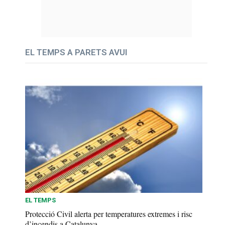
EL TEMPS A PARETS AVUI
EL TEMPS
Protecció Civil alerta per temperatures extremes i risc
d’incendis a Catalunya