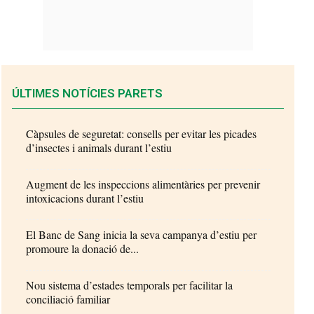
ÚLTIMES NOTÍCIES PARETS
Càpsules de seguretat: consells per evitar les picades
d’insectes i animals durant l’estiu
Augment de les inspeccions alimentàries per prevenir
intoxicacions durant l’estiu
El Banc de Sang inicia la seva campanya d’estiu per
promoure la donació de...
Nou sistema d’estades temporals per facilitar la
conciliació familiar