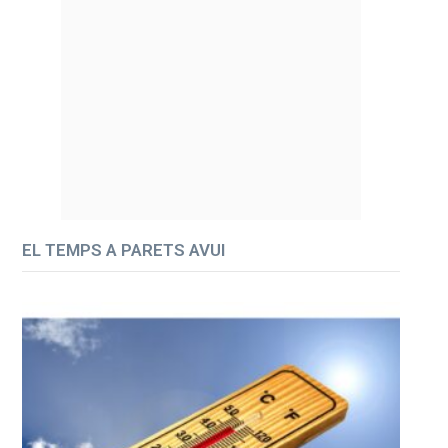
EL TEMPS A PARETS AVUI