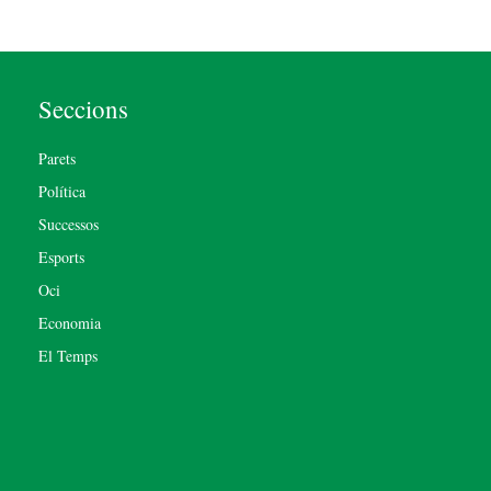
Seccions
Parets
Política
Successos
Esports
Oci
Economia
El Temps