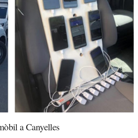
mòbil a Canyelles