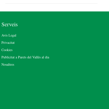
Serveis
Avís Legal
Privacitat
Cookies
Publicitat a Parets del Vallès al dia
Nosaltres