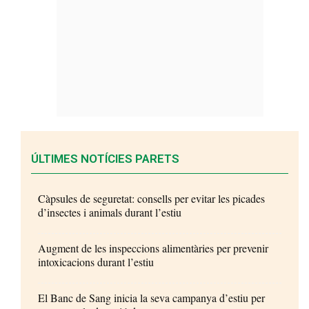
ÚLTIMES NOTÍCIES PARETS
Càpsules de seguretat: consells per evitar les picades
d’insectes i animals durant l’estiu
Augment de les inspeccions alimentàries per prevenir
intoxicacions durant l’estiu
El Banc de Sang inicia la seva campanya d’estiu per