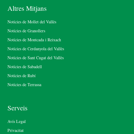
Altres Mitjans
Notícies de Mollet del Vallès
Notícies de Granollers
Notícies de Montcada i Reixach
Notícies de Cerdanyola del Vallès
Notícies de Sant Cugat del Vallès
Notícies de Sabadell
Notícies de Rubí
Notícies de Terrassa
Serveis
Avís Legal
Privacitat