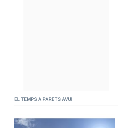
EL TEMPS A PARETS AVUI