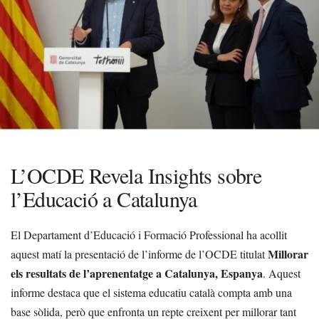
L’OCDE Revela Insights sobre
l’Educació a Catalunya
El Departament d’Educació i Formació Professional ha acollit
Millorar
aquest matí la presentació de l’informe de l’OCDE titulat
els resultats de l’aprenentatge a Catalunya, Espanya
. Aquest
informe destaca que el sistema educatiu català compta amb una
base sòlida, però que enfronta un repte creixent per millorar tant