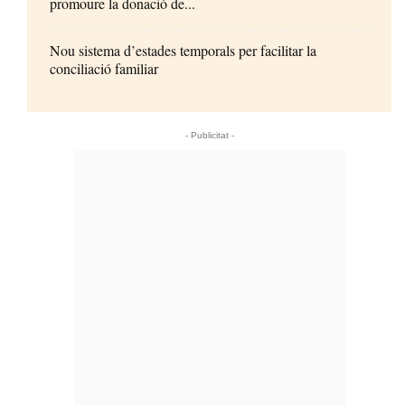
promoure la donació de...
Nou sistema d’estades temporals per facilitar la
conciliació familiar
- Publicitat -