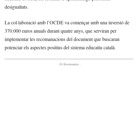
desigualtats.
La col·laboració amb l’OCDE va començar amb una inversió de
370.000 euros anuals durant quatre anys, que serviran per
implementar les recomanacions del document que buscaran
potenciar els aspectes positius del sistema educatiu català.
- Et Recomanem -