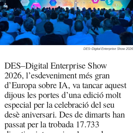
DES–Digital Enterprise Show 2026
DES–Digital Enterprise Show
2026, l’esdeveniment més gran
d’Europa sobre IA, va tancar aquest
dijous les portes d’una edició molt
especial per la celebració del seu
desè aniversari. Des de dimarts han
passat per la trobada 17.733