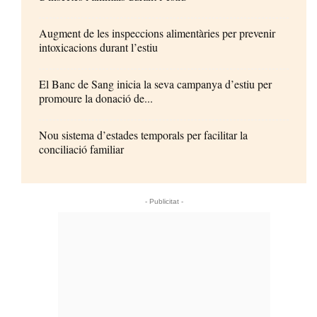
Augment de les inspeccions alimentàries per prevenir
intoxicacions durant l’estiu
El Banc de Sang inicia la seva campanya d’estiu per
promoure la donació de...
Nou sistema d’estades temporals per facilitar la
conciliació familiar
- Publicitat -