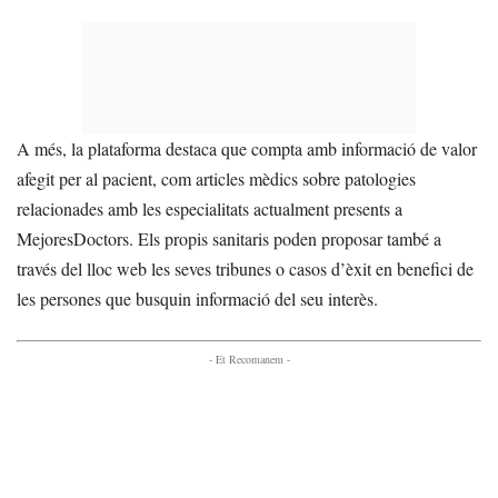
A més, la plataforma destaca que compta amb informació de valor
afegit per al pacient, com articles mèdics sobre patologies
relacionades amb les especialitats actualment presents a
MejoresDoctors. Els propis sanitaris poden proposar també a
través del lloc web les seves tribunes o casos d’èxit en benefici de
les persones que busquin informació del seu interès.
- Et Recomanem -