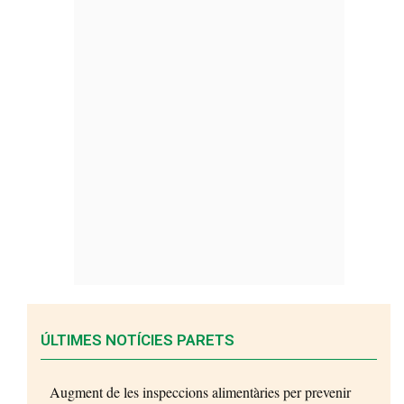
ÚLTIMES NOTÍCIES PARETS
Augment de les inspeccions alimentàries per prevenir