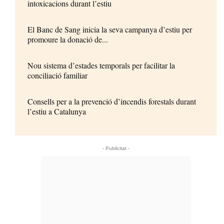
intoxicacions durant l’estiu
El Banc de Sang inicia la seva campanya d’estiu per
promoure la donació de...
Nou sistema d’estades temporals per facilitar la
conciliació familiar
Consells per a la prevenció d’incendis forestals durant
l’estiu a Catalunya
- Publicitat -