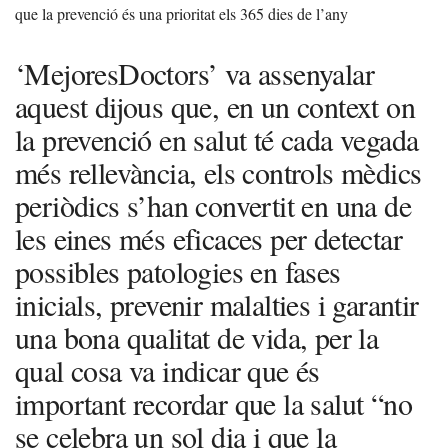
que la prevenció és una prioritat els 365 dies de l’any
‘MejoresDoctors’ va assenyalar
aquest dijous que, en un context on
la prevenció en salut té cada vegada
més rellevància, els controls mèdics
periòdics s’han convertit en una de
les eines més eficaces per detectar
possibles patologies en fases
inicials, prevenir malalties i garantir
una bona qualitat de vida, per la
qual cosa va indicar que és
important recordar que la salut “no
se celebra un sol dia i que la