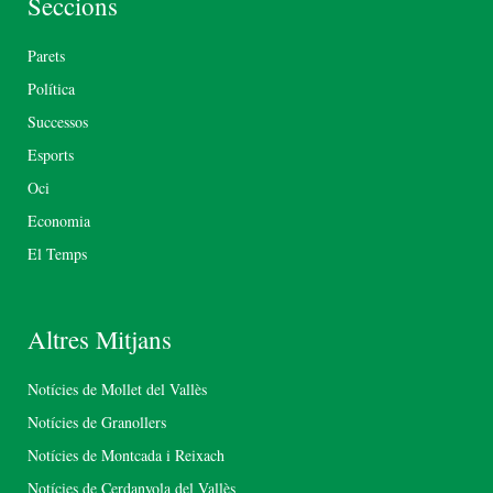
Seccions
Parets
Política
Successos
Esports
Oci
Economia
El Temps
Altres Mitjans
Notícies de Mollet del Vallès
Notícies de Granollers
Notícies de Montcada i Reixach
Notícies de Cerdanyola del Vallès