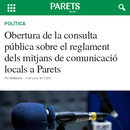
POLÍTICA
Obertura de la consulta
pública sobre el reglament
dels mitjans de comunicació
locals a Parets
Por
Redacció
-
4 de juny de 2026