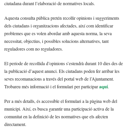
ciutadana durant l’elaboració de normatives locals.
Aquesta consulta pública pretén recollir opinions i suggeriments
dels ciutadans i organitzacions afectades, així com identificar
problemes que es volen abordar amb aquesta norma, la seva
necessitat, objectius, i possibles solucions alternatives, tant
reguladores com no reguladores.
El període de recollida d’opinions s’estendrà durant 10 dies des de
la publicació d’aquest anunci. Els ciutadans poden fer arribar les
seves recomanacions a través del portal web de l’Ajuntament.
aquí
Trobareu més informació i el formulari per participar
.
Per a més detalls, és accessible el formulari a la pàgina web del
municipi. Així, es busca garantir una participació activa de la
comunitat en la definició de les normatives que els afecten
directament.