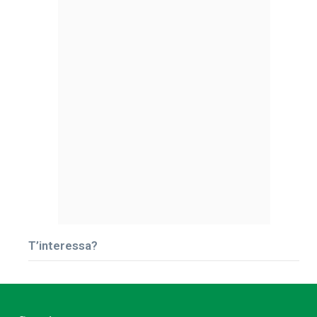
T’interessa?