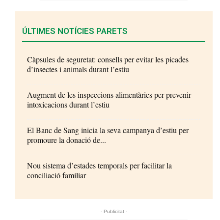
ÚLTIMES NOTÍCIES PARETS
Càpsules de seguretat: consells per evitar les picades
d’insectes i animals durant l’estiu
Augment de les inspeccions alimentàries per prevenir
intoxicacions durant l’estiu
El Banc de Sang inicia la seva campanya d’estiu per
promoure la donació de...
Nou sistema d’estades temporals per facilitar la
conciliació familiar
- Publicitat -