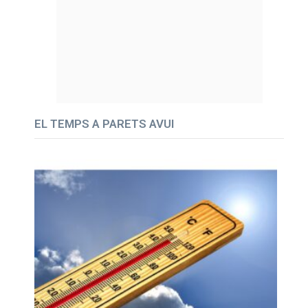
EL TEMPS A PARETS AVUI