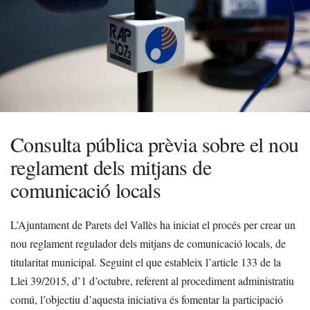
Consulta pública prèvia sobre el nou
reglament dels mitjans de
comunicació locals
L’Ajuntament de Parets del Vallès ha iniciat el procés per crear un
nou reglament regulador dels mitjans de comunicació locals, de
titularitat municipal. Seguint el que estableix l’article 133 de la
Llei 39/2015, d’1 d’octubre, referent al procediment administratiu
comú, l’objectiu d’aquesta iniciativa és fomentar la participació