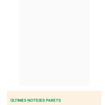
ÚLTIMES NOTÍCIES PARETS