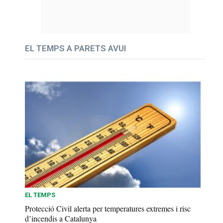
EL TEMPS A PARETS AVUI
EL TEMPS
Protecció Civil alerta per temperatures extremes i risc
d’incendis a Catalunya