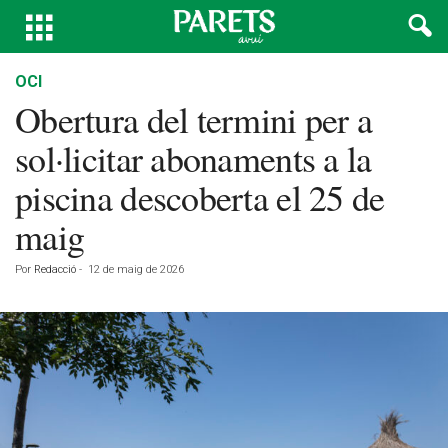
OCI
Obertura del termini per a
sol·licitar abonaments a la
piscina descoberta el 25 de
maig
Por
Redacció
-
12 de maig de 2026