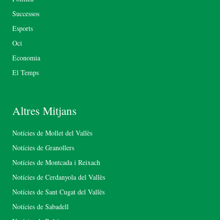
Successos
Esports
Oci
Economia
El Temps
Altres Mitjans
Notícies de Mollet del Vallès
Notícies de Granollers
Notícies de Montcada i Reixach
Notícies de Cerdanyola del Vallès
Notícies de Sant Cugat del Vallès
Notícies de Sabadell