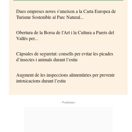
Dues empreses noves s’uneixen a la Carta Europea de
Turisme Sostenible al Parc Natural...
Obertura de la Borsa de l’Art i la Cultura a Parets del
Vallès per...
Càpsules de seguretat: consells per evitar les picades
d’insectes i animals durant l’estiu
Augment de les inspeccions alimentàries per prevenir
intoxicacions durant l’estiu
- Publicitat -