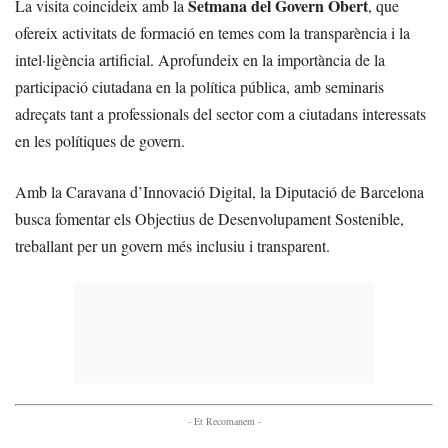
Setmana del Govern Obert
La visita coincideix amb la
, que
ofereix activitats de formació en temes com la transparència i la
intel·ligència artificial. Aprofundeix en la importància de la
participació ciutadana en la política pública, amb seminaris
adreçats tant a professionals del sector com a ciutadans interessats
en les polítiques de govern.
Amb la Caravana d’Innovació Digital, la Diputació de Barcelona
busca fomentar els Objectius de Desenvolupament Sostenible,
treballant per un govern més inclusiu i transparent.
- Et Recomanem -