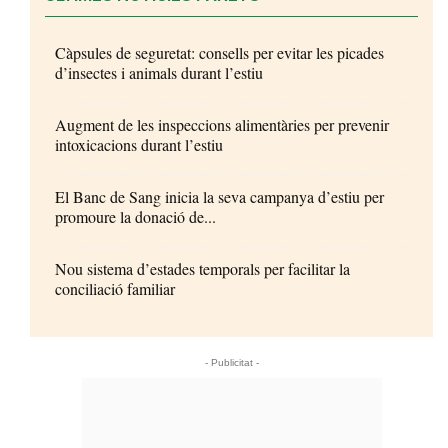
Càpsules de seguretat: consells per evitar les picades
d’insectes i animals durant l’estiu
Augment de les inspeccions alimentàries per prevenir
intoxicacions durant l’estiu
El Banc de Sang inicia la seva campanya d’estiu per
promoure la donació de...
Nou sistema d’estades temporals per facilitar la
conciliació familiar
- Publicitat -