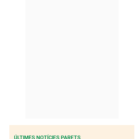
ÚLTIMES NOTÍCIES PARETS