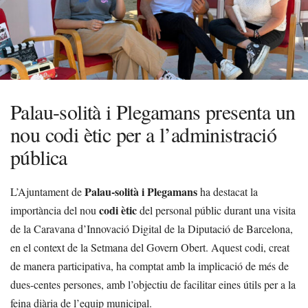
Palau-solità i Plegamans presenta un
nou codi ètic per a l’administració
pública
Palau-solità i Plegamans
L’Ajuntament de
ha destacat la
codi ètic
importància del nou
del personal públic durant una visita
de la Caravana d’Innovació Digital de la Diputació de Barcelona,
en el context de la Setmana del Govern Obert. Aquest codi, creat
de manera participativa, ha comptat amb la implicació de més de
dues-centes persones, amb l’objectiu de facilitar eines útils per a la
feina diària de l’equip municipal.