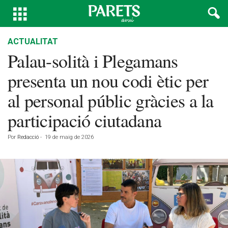
ACTUALITAT
Palau-solità i Plegamans
presenta un nou codi ètic per
al personal públic gràcies a la
participació ciutadana
Por
Redacció
-
19 de maig de 2026