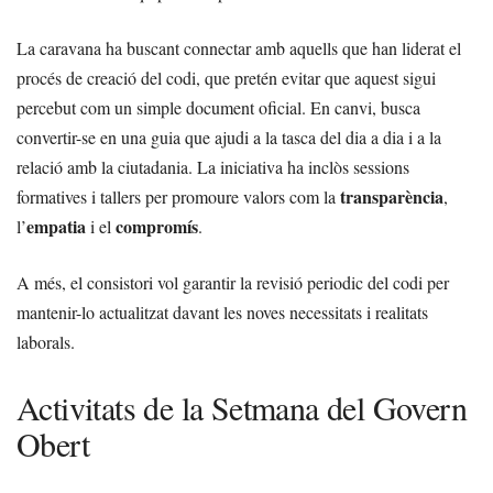
La caravana ha buscant connectar amb aquells que han liderat el
procés de creació del codi, que pretén evitar que aquest sigui
percebut com un simple document oficial. En canvi, busca
convertir-se en una guia que ajudi a la tasca del dia a dia i a la
relació amb la ciutadania. La iniciativa ha inclòs sessions
transparència
formatives i tallers per promoure valors com la
,
empatia
compromís
l’
i el
.
A més, el consistori vol garantir la revisió periodic del codi per
mantenir-lo actualitzat davant les noves necessitats i realitats
laborals.
Activitats de la Setmana del Govern
Obert