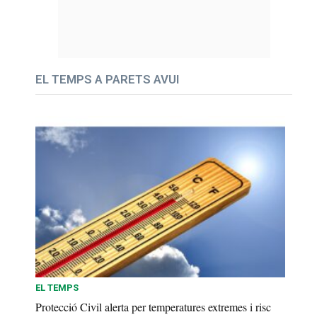
EL TEMPS A PARETS AVUI
EL TEMPS
Protecció Civil alerta per temperatures extremes i risc