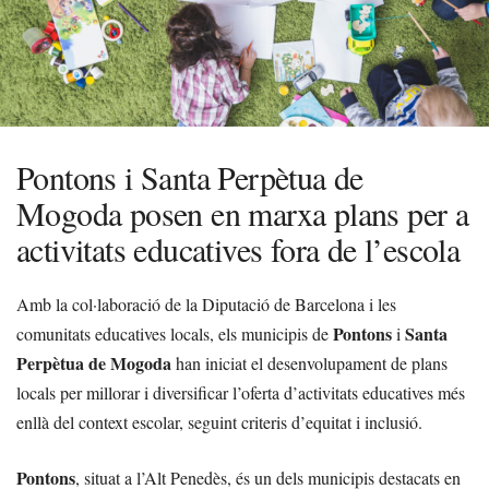
Pontons i Santa Perpètua de
Mogoda posen en marxa plans per a
activitats educatives fora de l’escola
Amb la col·laboració de la Diputació de Barcelona i les
Pontons
Santa
comunitats educatives locals, els municipis de
i
Perpètua de Mogoda
han iniciat el desenvolupament de plans
locals per millorar i diversificar l’oferta d’activitats educatives més
enllà del context escolar, seguint criteris d’equitat i inclusió.
Pontons
, situat a l’Alt Penedès, és un dels municipis destacats en