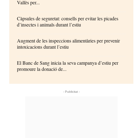
Vallès per...
Càpsules de seguretat: consells per evitar les picades
d’insectes i animals durant l’estiu
Augment de les inspeccions alimentàries per prevenir
intoxicacions durant l’estiu
El Banc de Sang inicia la seva campanya d’estiu per
promoure la donació de...
- Publicitat -