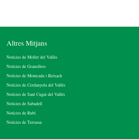
Altres Mitjans
Notícies de Mollet del Vallès
Notícies de Granollers
Notícies de Montcada i Reixach
Notícies de Cerdanyola del Vallès
Notícies de Sant Cugat del Vallès
Notícies de Sabadell
Notícies de Rubí
Notícies de Terrassa