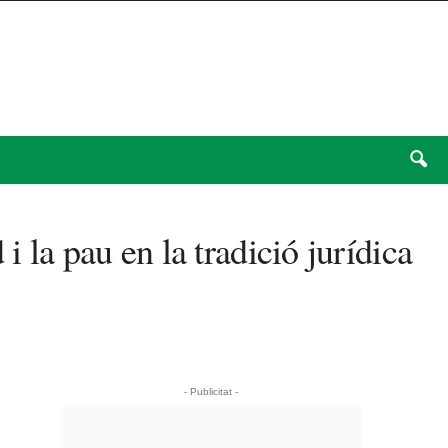
 la pau en la tradició jurídica
- Publicitat -