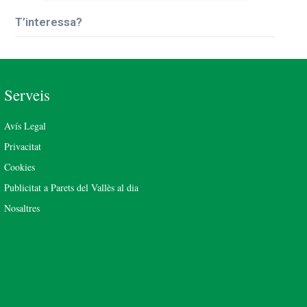
T’interessa?
Serveis
Avís Legal
Privacitat
Cookies
Publicitat a Parets del Vallès al dia
Nosaltres