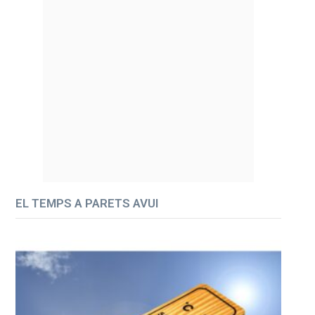
EL TEMPS A PARETS AVUI