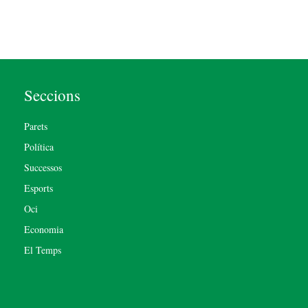
Seccions
Parets
Política
Successos
Esports
Oci
Economia
El Temps