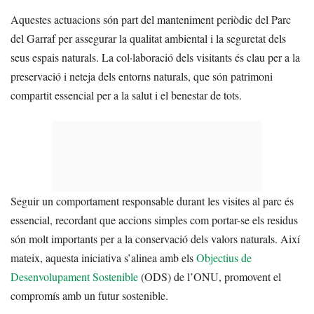
Aquestes actuacions són part del manteniment periòdic del Parc
del Garraf per assegurar la qualitat ambiental i la seguretat dels
seus espais naturals. La col·laboració dels visitants és clau per a la
preservació i neteja dels entorns naturals, que són patrimoni
compartit essencial per a la salut i el benestar de tots.
Seguir un comportament responsable durant les visites al parc és
essencial, recordant que accions simples com portar-se els residus
són molt importants per a la conservació dels valors naturals. Així
mateix, aquesta iniciativa s’alinea amb els
Objectius de
Desenvolupament Sostenible
(ODS) de l’ONU, promovent el
compromís amb un futur sostenible.