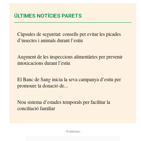
ÚLTIMES NOTÍCIES PARETS
Càpsules de seguretat: consells per evitar les picades
d’insectes i animals durant l’estiu
Augment de les inspeccions alimentàries per prevenir
intoxicacions durant l’estiu
El Banc de Sang inicia la seva campanya d’estiu per
promoure la donació de...
Nou sistema d’estades temporals per facilitar la
conciliació familiar
- Publicitat -