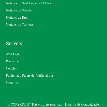
Notícies de Sant Cugat del Vallès
Notícies de Sabadell
Notícies de Rubí
Notícies de Terrassa
Serveis
Avís Legal
Privacitat
Cookies
Publicitat a Parets del Vallès al dia
Nosaltres
© COPYRIGHT. Tots els drets reservats - Hiperlocals Comunicació.