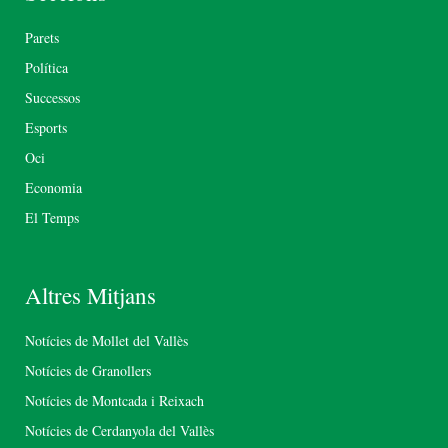
Parets
Política
Successos
Esports
Oci
Economia
El Temps
Altres Mitjans
Notícies de Mollet del Vallès
Notícies de Granollers
Notícies de Montcada i Reixach
Notícies de Cerdanyola del Vallès