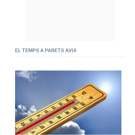
EL TEMPS A PARETS AVUI