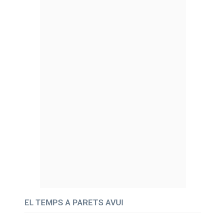
EL TEMPS A PARETS AVUI