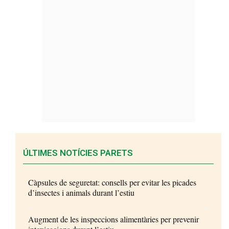
ÚLTIMES NOTÍCIES PARETS
Càpsules de seguretat: consells per evitar les picades
d’insectes i animals durant l’estiu
Augment de les inspeccions alimentàries per prevenir