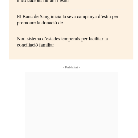
intoxicacions durant l’estiu
El Banc de Sang inicia la seva campanya d’estiu per
promoure la donació de...
Nou sistema d’estades temporals per facilitar la
conciliació familiar
- Publicitat -