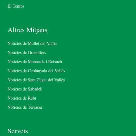
El Temps
Altres Mitjans
Notícies de Mollet del Vallès
Notícies de Granollers
Notícies de Montcada i Reixach
Notícies de Cerdanyola del Vallès
Notícies de Sant Cugat del Vallès
Notícies de Sabadell
Notícies de Rubí
Notícies de Terrassa
Serveis