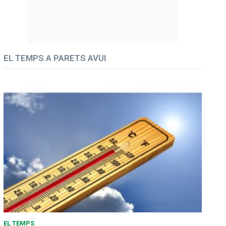
EL TEMPS A PARETS AVUI
EL TEMPS