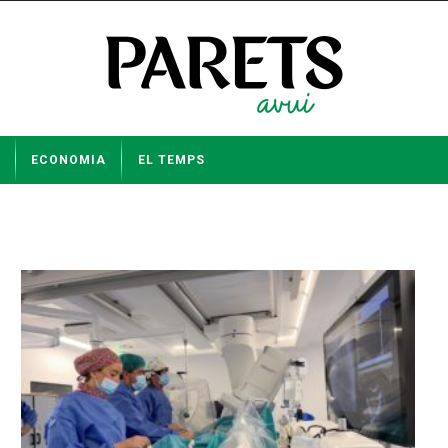
ECONOMIA
EL TEMPS