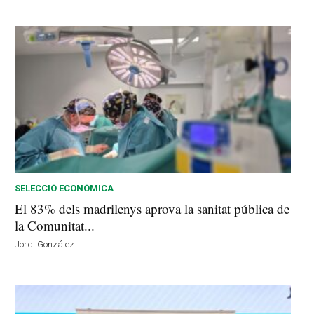
SELECCIÓ ECONÒMICA
El 83% dels madrilenys aprova la sanitat pública de
la Comunitat...
Jordi González