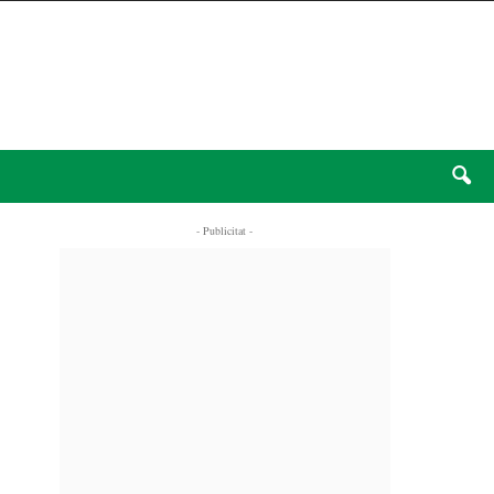
- Publicitat -