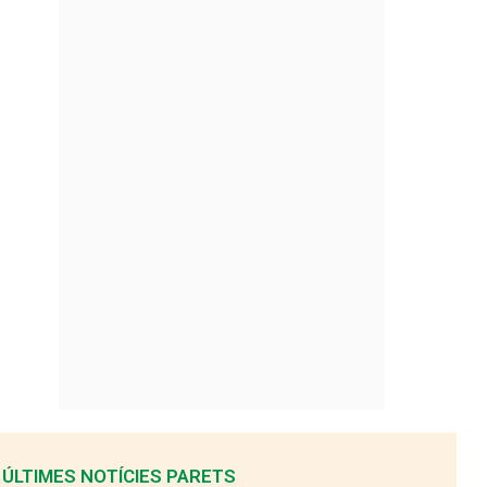
ÚLTIMES NOTÍCIES PARETS