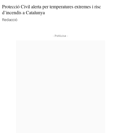
Protecció Civil alerta per temperatures extremes i risc
d’incendis a Catalunya
Redacció
- Publicitat -