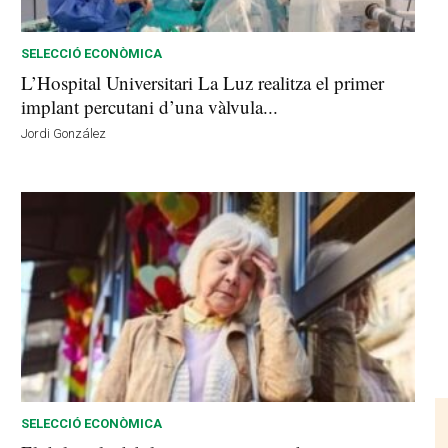
SELECCIÓ ECONÒMICA
L’Hospital Universitari La Luz realitza el primer
implant percutani d’una vàlvula...
Jordi González
SELECCIÓ ECONÒMICA