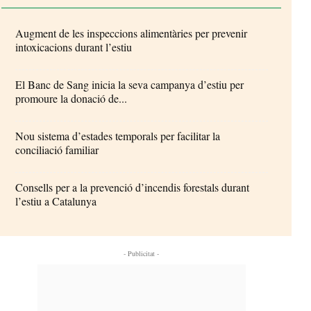
Augment de les inspeccions alimentàries per prevenir
intoxicacions durant l’estiu
El Banc de Sang inicia la seva campanya d’estiu per
promoure la donació de...
Nou sistema d’estades temporals per facilitar la
conciliació familiar
Consells per a la prevenció d’incendis forestals durant
l’estiu a Catalunya
- Publicitat -