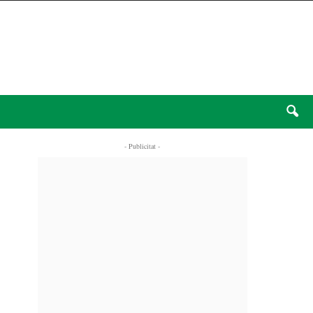
- Publicitat -