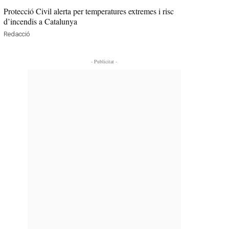
Protecció Civil alerta per temperatures extremes i risc
d’incendis a Catalunya
Redacció
- Publicitat -