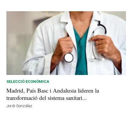
SELECCIÓ ECONÒMICA
Madrid, País Basc i Andalusia lideren la
transformació del sistema sanitari...
Jordi González