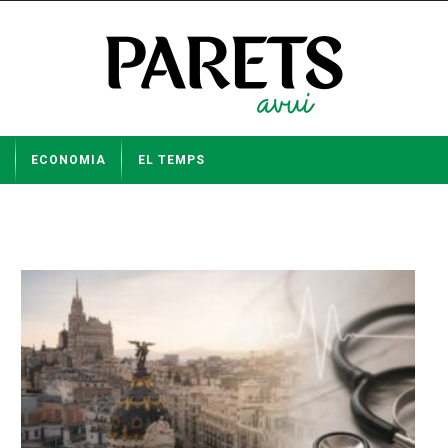
ECONOMIA
EL TEMPS