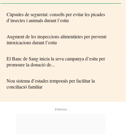
Càpsules de seguretat: consells per evitar les picades
d’insectes i animals durant l’estiu
Augment de les inspeccions alimentàries per prevenir
intoxicacions durant l’estiu
El Banc de Sang inicia la seva campanya d’estiu per
promoure la donació de...
Nou sistema d’estades temporals per facilitar la
conciliació familiar
- Publicitat -