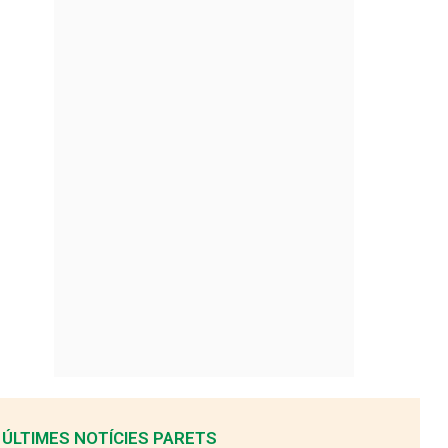
ÚLTIMES NOTÍCIES PARETS