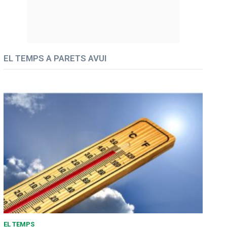
EL TEMPS A PARETS AVUI
EL TEMPS