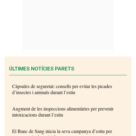
ÚLTIMES NOTÍCIES PARETS
Càpsules de seguretat: consells per evitar les picades
d’insectes i animals durant l’estiu
Augment de les inspeccions alimentàries per prevenir
intoxicacions durant l’estiu
El Banc de Sang inicia la seva campanya d’estiu per