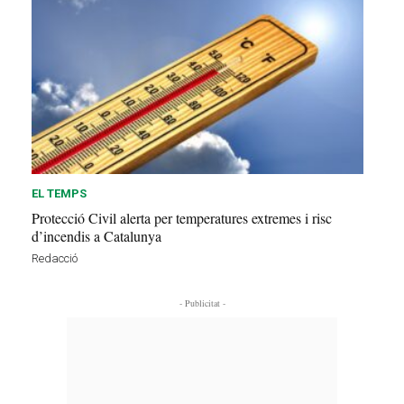
EL TEMPS
Protecció Civil alerta per temperatures extremes i risc
d’incendis a Catalunya
Redacció
- Publicitat -