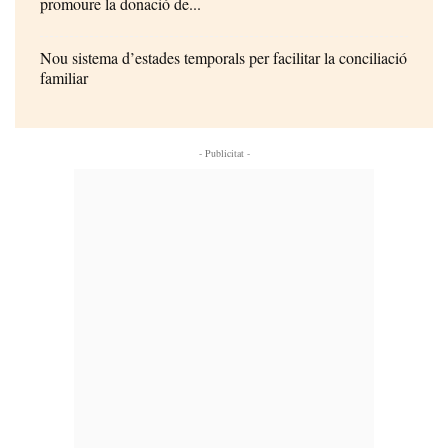
promoure la donació de...
Nou sistema d’estades temporals per facilitar la conciliació
familiar
- Publicitat -