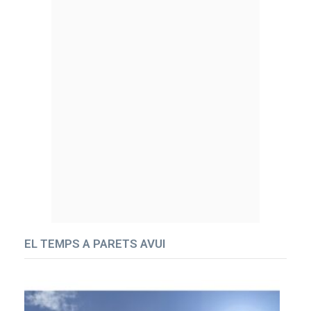
EL TEMPS A PARETS AVUI