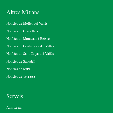
Altres Mitjans
Notícies de Mollet del Vallès
Notícies de Granollers
Notícies de Montcada i Reixach
Notícies de Cerdanyola del Vallès
Notícies de Sant Cugat del Vallès
Notícies de Sabadell
Notícies de Rubí
Notícies de Terrassa
Serveis
Avís Legal