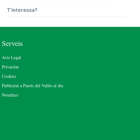
T’interessa?
Serveis
Avís Legal
Privacitat
Cookies
Publicitat a Parets del Vallès al dia
Nosaltres