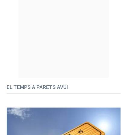
EL TEMPS A PARETS AVUI