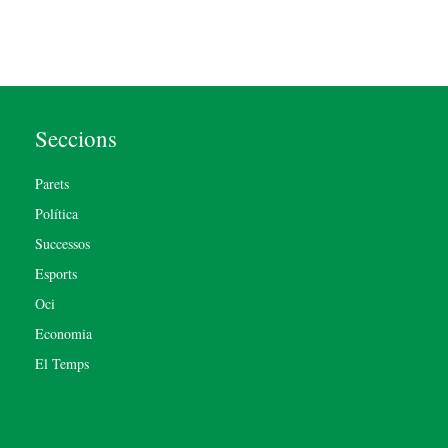
Seccions
Parets
Política
Successos
Esports
Oci
Economia
El Temps