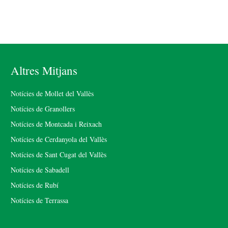
Altres Mitjans
Notícies de Mollet del Vallès
Notícies de Granollers
Notícies de Montcada i Reixach
Notícies de Cerdanyola del Vallès
Notícies de Sant Cugat del Vallès
Notícies de Sabadell
Notícies de Rubí
Notícies de Terrassa