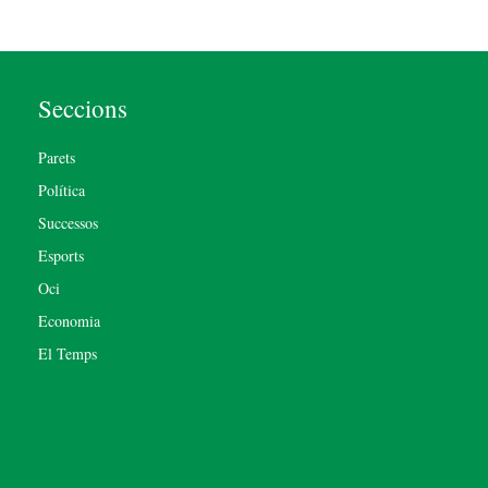
Seccions
Parets
Política
Successos
Esports
Oci
Economia
El Temps