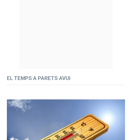
EL TEMPS A PARETS AVUI