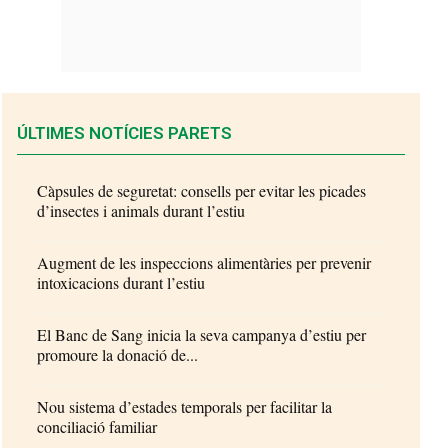
ÚLTIMES NOTÍCIES PARETS
Càpsules de seguretat: consells per evitar les picades
d’insectes i animals durant l’estiu
Augment de les inspeccions alimentàries per prevenir
intoxicacions durant l’estiu
El Banc de Sang inicia la seva campanya d’estiu per
promoure la donació de...
Nou sistema d’estades temporals per facilitar la
conciliació familiar