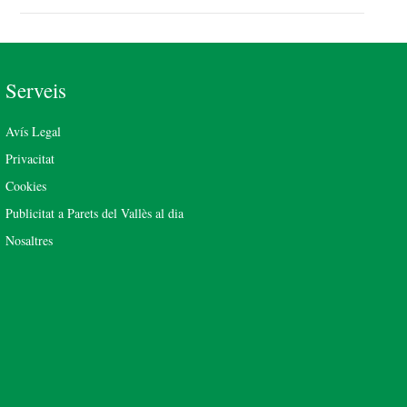
Serveis
Avís Legal
Privacitat
Cookies
Publicitat a Parets del Vallès al dia
Nosaltres