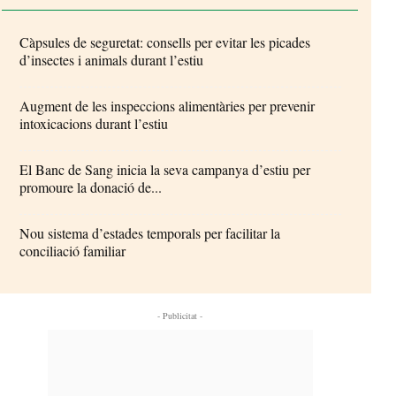
Càpsules de seguretat: consells per evitar les picades
d’insectes i animals durant l’estiu
Augment de les inspeccions alimentàries per prevenir
intoxicacions durant l’estiu
El Banc de Sang inicia la seva campanya d’estiu per
promoure la donació de...
Nou sistema d’estades temporals per facilitar la
conciliació familiar
- Publicitat -