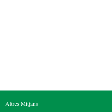
Altres Mitjans