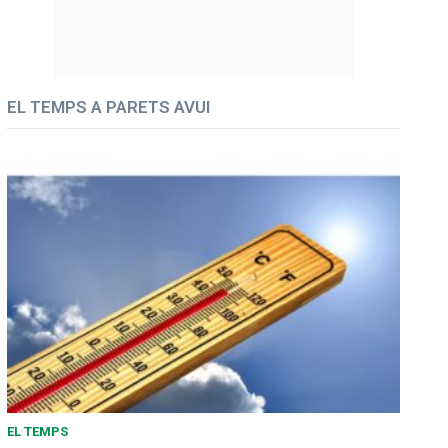
EL TEMPS A PARETS AVUI
EL TEMPS