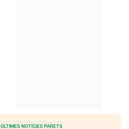
ÚLTIMES NOTÍCIES PARETS