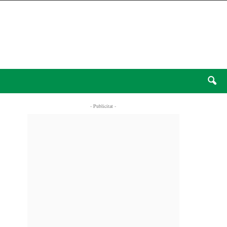
- Publicitat -