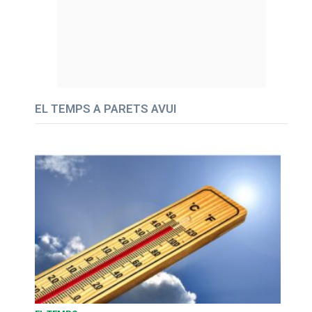
EL TEMPS A PARETS AVUI