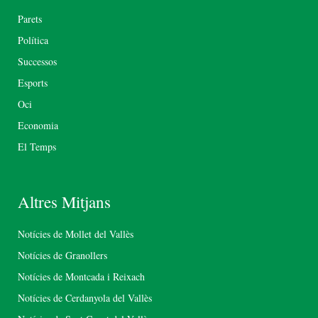
Parets
Política
Successos
Esports
Oci
Economia
El Temps
Altres Mitjans
Notícies de Mollet del Vallès
Notícies de Granollers
Notícies de Montcada i Reixach
Notícies de Cerdanyola del Vallès