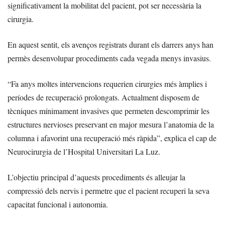
significativament la mobilitat del pacient, pot ser necessària la
cirurgia.
En aquest sentit, els avenços registrats durant els darrers anys han
permès desenvolupar procediments cada vegada menys invasius.
“Fa anys moltes intervencions requerien cirurgies més àmplies i
períodes de recuperació prolongats. Actualment disposem de
tècniques mínimament invasives que permeten descomprimir les
estructures nervioses preservant en major mesura l’anatomia de la
columna i afavorint una recuperació més ràpida”, explica el cap de
Neurocirurgia de l’Hospital Universitari La Luz.
L’objectiu principal d’aquests procediments és alleujar la
compressió dels nervis i permetre que el pacient recuperi la seva
capacitat funcional i autonomia.