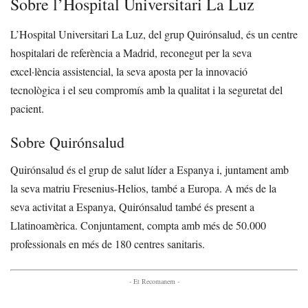
Sobre l’Hospital Universitari La Luz
L’Hospital Universitari La Luz, del grup Quirónsalud, és un centre
hospitalari de referència a Madrid, reconegut per la seva
excel·lència assistencial, la seva aposta per la innovació
tecnològica i el seu compromís amb la qualitat i la seguretat del
pacient.
Sobre Quirónsalud
Quirónsalud és el grup de salut líder a Espanya i, juntament amb
la seva matriu Fresenius-Helios, també a Europa. A més de la
seva activitat a Espanya, Quirónsalud també és present a
Llatinoamèrica. Conjuntament, compta amb més de 50.000
professionals en més de 180 centres sanitaris.
- Et Recomanem -