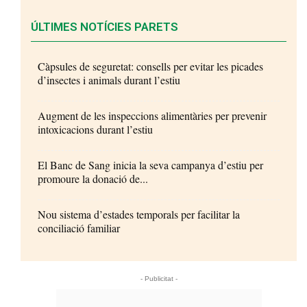
ÚLTIMES NOTÍCIES PARETS
Càpsules de seguretat: consells per evitar les picades
d’insectes i animals durant l’estiu
Augment de les inspeccions alimentàries per prevenir
intoxicacions durant l’estiu
El Banc de Sang inicia la seva campanya d’estiu per
promoure la donació de...
Nou sistema d’estades temporals per facilitar la
conciliació familiar
- Publicitat -