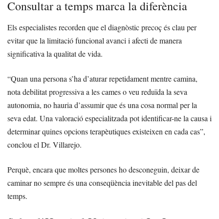
Consultar a temps marca la diferència
Els especialistes recorden que el diagnòstic precoç és clau per
evitar que la limitació funcional avanci i afecti de manera
significativa la qualitat de vida.
“Quan una persona s’ha d’aturar repetidament mentre camina,
nota debilitat progressiva a les cames o veu reduïda la seva
autonomia, no hauria d’assumir que és una cosa normal per la
seva edat. Una valoració especialitzada pot identificar-ne la causa i
determinar quines opcions terapèutiques existeixen en cada cas”,
conclou el Dr. Villarejo.
Perquè, encara que moltes persones ho desconeguin, deixar de
caminar no sempre és una conseqüència inevitable del pas del
temps.